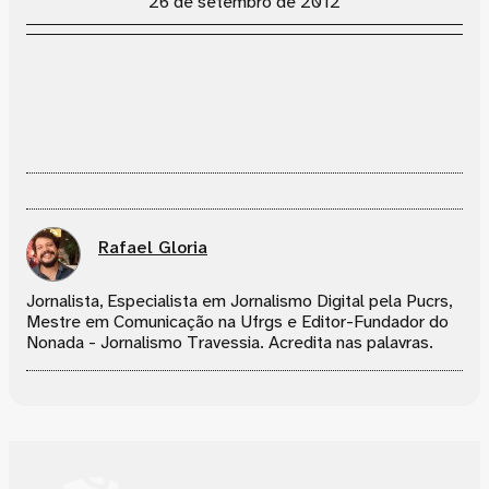
26 de setembro de 2012
Rafael Gloria
Jornalista, Especialista em Jornalismo Digital pela Pucrs,
Mestre em Comunicação na Ufrgs e Editor-Fundador do
Nonada - Jornalismo Travessia. Acredita nas palavras.