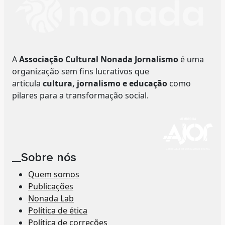
A
Associação Cultural Nonada Jornalismo
é uma
organização sem fins lucrativos que
articula
cultura, jornalismo e educação
como
pilares para a transformação social.
__Sobre nós
Quem somos
Publicações
Nonada Lab
Política de ética
Política de correções