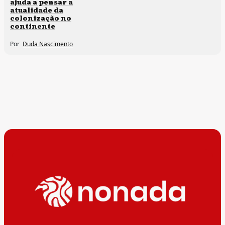
ajuda a pensar a
atualidade da
colonização no
continente
Por
Duda Nascimento