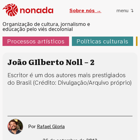
Sobre nós →
menu ↴
Organização de cultura, jornalismo e
educação pelo viés decolonial
Processos artísticos
Políticas culturais
João GIlberto Noll – 2
Escritor é um dos autores mais prestigiados
do Brasil (Crédito: Divulgação/Arquivo próprio)
Por
Rafael Gloria