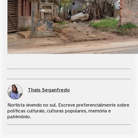
Thais Seganfredo
Nortista vivendo no sul. Escreve preferencialmente sobre
políticas culturais, culturas populares, memória e
patrimônio.