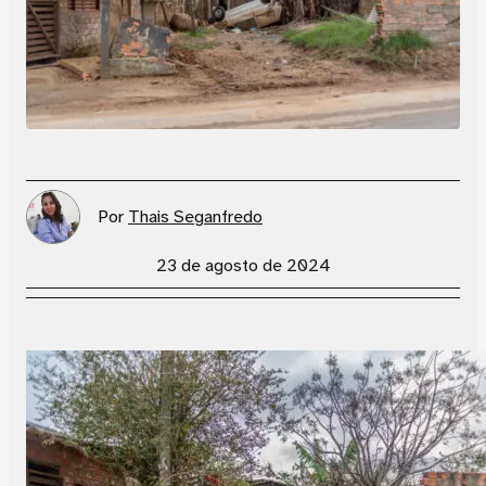
Por
Thais Seganfredo
23 de agosto de 2024