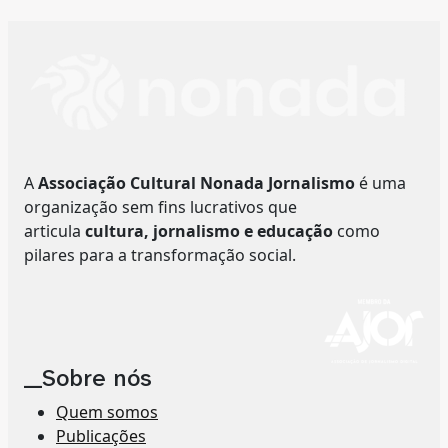
A
Associação Cultural Nonada Jornalismo
é uma
organização sem fins lucrativos que
articula
cultura, jornalismo e educação
como
pilares para a transformação social.
__Sobre nós
Quem somos
Publicações