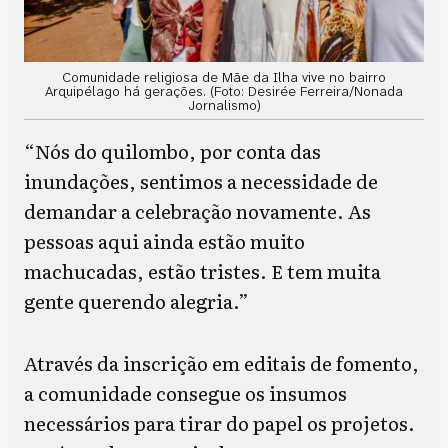
Comunidade religiosa de Mãe da Ilha vive no bairro
Arquipélago há gerações. (Foto: Desirée Ferreira/Nonada
Jornalismo)
“Nós do quilombo, por conta das
inundações, sentimos a necessidade de
demandar a celebração novamente. As
pessoas aqui ainda estão muito
machucadas, estão tristes. E tem muita
gente querendo alegria.”
Através da inscrição em editais de fomento,
a comunidade consegue os insumos
necessários para tirar do papel os projetos.