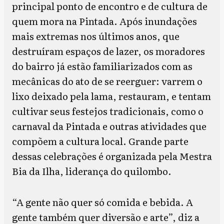
principal ponto de encontro e de cultura de
quem mora na Pintada. Após inundações
mais extremas nos últimos anos, que
destruíram espaços de lazer, os moradores
do bairro já estão familiarizados com as
mecânicas do ato de se reerguer: varrem o
lixo deixado pela lama, restauram, e tentam
cultivar seus festejos tradicionais, como o
carnaval da Pintada e outras atividades que
compõem a cultura local. Grande parte
dessas celebrações é organizada pela Mestra
Bia da Ilha, liderança do quilombo.
“A gente não quer só comida e bebida. A
gente também quer diversão e arte”, diz a