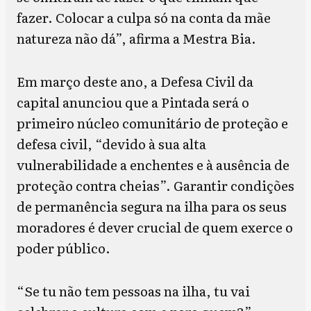
fazer. Colocar a culpa só na conta da mãe
natureza não dá”, afirma a Mestra Bia.
Em março deste ano, a Defesa Civil da
capital anunciou que a Pintada será o
primeiro núcleo comunitário de proteção e
defesa civil, “devido à sua alta
vulnerabilidade a enchentes e à ausência de
proteção contra cheias”. Garantir condições
de permanência segura na ilha para os seus
moradores é dever crucial de quem exerce o
poder público.
“Se tu não tem pessoas na ilha, tu vai