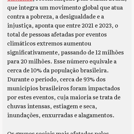
que integra um movimento global que atua
contra a pobreza, a desigualdade e a
injustiça, aponta que entre 2021 e 2023, o
total de pessoas afetadas por eventos
climáticos extremos aumentou
significativamente, passando de 12 milhões
para 20 milhões. Esse número equivale a
cerca de 10% da população brasileira.
Durante o período, cerca de 93% dos
municípios brasileiros foram impactados
por estes eventos, cuja maioria se trata de
chuvas intensas, estiagem e seca,
inundações, enxurradas e alagamentos.
Os grupos sociais mais afetados pelos