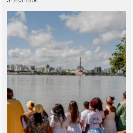
artesanatos