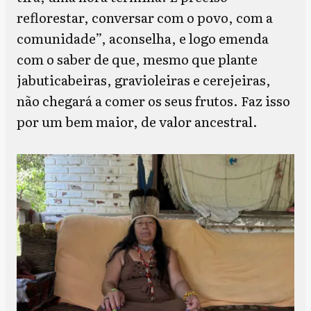
reflorestar, conversar com o povo, com a
comunidade”, aconselha, e logo emenda
com o saber de que, mesmo que plante
jabuticabeiras, gravioleiras e cerejeiras,
não chegará a comer os seus frutos. Faz isso
por um bem maior, de valor ancestral.