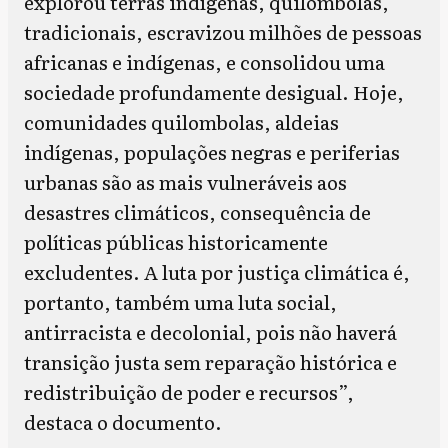
explorou terras indígenas, quilombolas,
tradicionais, escravizou milhões de pessoas
africanas e indígenas, e consolidou uma
sociedade profundamente desigual. Hoje,
comunidades quilombolas, aldeias
indígenas, populações negras e periferias
urbanas são as mais vulneráveis aos
desastres climáticos, consequência de
políticas públicas historicamente
excludentes. A luta por justiça climática é,
portanto, também uma luta social,
antirracista e decolonial, pois não haverá
transição justa sem reparação histórica e
redistribuição de poder e recursos”,
destaca o documento.