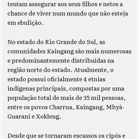
tentam assegurar aos seus filhos e netos a
chance de viver num mundo que não esteja
em ebulição.
No estado do Rio Grande do Sul, as
comunidades Kaingang são mais numerosas
e predominantemente distribuídas na
região norte do estado. Atualmente, o
estado possui oficialmente 4 etnias
indígenas principais, compostas por uma
população total de mais de 35 mil pessoas,
entre os povos Charrua, Kaingang, Mbyá-
Guarani e Xokleng.
Desde que se tornaram escassos os cipós e