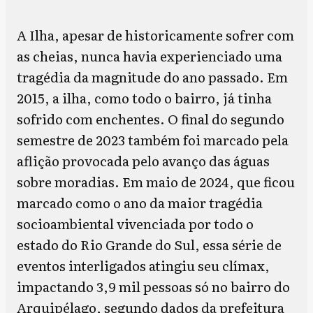
A Ilha, apesar de historicamente sofrer com
as cheias, nunca havia experienciado uma
tragédia da magnitude do ano passado. Em
2015, a ilha, como todo o bairro, já tinha
sofrido com enchentes. O final do segundo
semestre de 2023 também foi marcado pela
aflição provocada pelo avanço das águas
sobre moradias. Em maio de 2024, que ficou
marcado como o ano da maior tragédia
socioambiental vivenciada por todo o
estado do Rio Grande do Sul, essa série de
eventos interligados atingiu seu clímax,
impactando 3,9 mil pessoas só no bairro do
Arquipélago, segundo dados da prefeitura