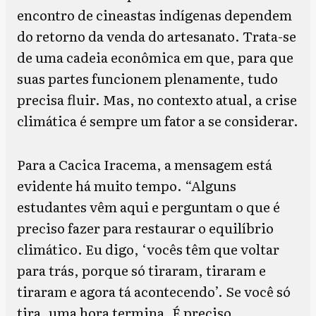
encontro de cineastas indígenas dependem
do retorno da venda do artesanato. Trata-se
de uma cadeia econômica em que, para que
suas partes funcionem plenamente, tudo
precisa fluir. Mas, no contexto atual, a crise
climática é sempre um fator a se considerar.
Para a Cacica Iracema, a mensagem está
evidente há muito tempo. “Alguns
estudantes vêm aqui e perguntam o que é
preciso fazer para restaurar o equilíbrio
climático. Eu digo, ‘vocês têm que voltar
para trás, porque só tiraram, tiraram e
tiraram e agora tá acontecendo’. Se você só
tira, uma hora termina. É preciso