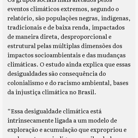
eventos climáticos extremos, segundo o
relatório, são populações negras, indígenas,
tradicionais e de baixa renda, impactados
de maneira direta, desproporcional e
estrutural pelas múltiplas dimensões dos
impactos socioambientais e das mudanças
climáticas. O estudo ainda explica que essas
desigualdades são consequência do
colonialismo e do racismo ambiental, bases
da injustiça climática no Brasil.
“Essa desigualdade climática está
intrinsecamente ligada a um modelo de
exploração e acumulação que expropriou e