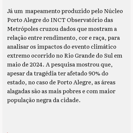
Já um mapeamento produzido pelo Núcleo
Porto Alegre do INCT Observatório das
Metrópoles cruzou dados que mostram a
relação entre rendimento, cor e raça, para
analisar os impactos do evento climático
extremo ocorrido no Rio Grande do Sul em
maio de 2024. A pesquisa mostrou que,
apesar da tragédia ter afetado 90% do
estado, no caso de Porto Alegre, as áreas
alagadas são as mais pobres e com maior
população negra da cidade.