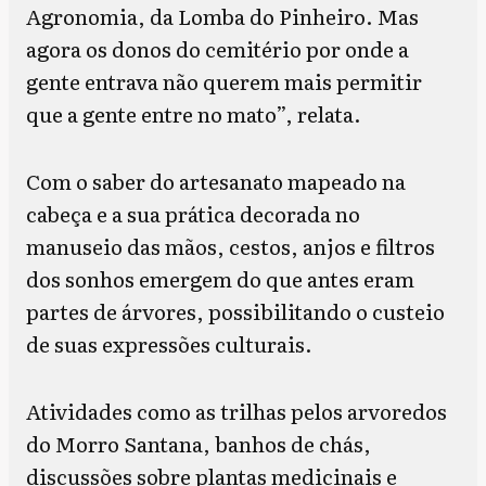
Agronomia, da Lomba do Pinheiro. Mas
agora os donos do cemitério por onde a
gente entrava não querem mais permitir
que a gente entre no mato”, relata.
Com o saber do artesanato mapeado na
cabeça e a sua prática decorada no
manuseio das mãos, cestos, anjos e filtros
dos sonhos emergem do que antes eram
partes de árvores, possibilitando o custeio
de suas expressões culturais.
Atividades como as trilhas pelos arvoredos
do Morro Santana, banhos de chás,
discussões sobre plantas medicinais e