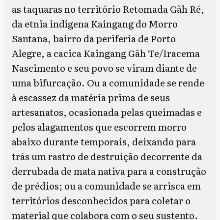
as taquaras no território Retomada Gãh Ré,
da etnia indígena Kaingang do Morro
Santana, bairro da periferia de Porto
Alegre, a cacica Kaingang Gãh Te/Iracema
Nascimento e seu povo se viram diante de
uma bifurcação. Ou a comunidade se rende
à escassez da matéria prima de seus
artesanatos, ocasionada pelas queimadas e
pelos alagamentos que escorrem morro
abaixo durante temporais, deixando para
trás um rastro de destruição decorrente da
derrubada de mata nativa para a construção
de prédios; ou a comunidade se arrisca em
territórios desconhecidos para coletar o
material que colabora com o seu sustento.