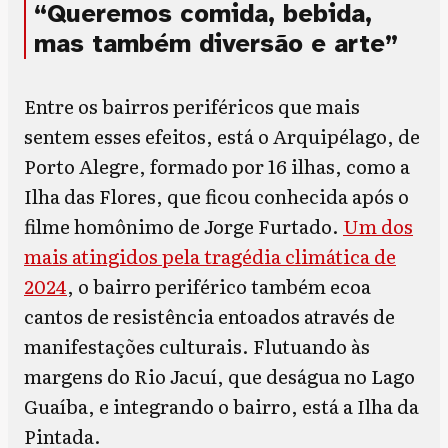
“Queremos comida, bebida,
mas também diversão e arte”
Entre os bairros periféricos que mais
sentem esses efeitos, está o Arquipélago, de
Porto Alegre, formado por 16 ilhas, como a
Ilha das Flores, que ficou conhecida após o
filme homônimo de Jorge Furtado.
Um dos
mais atingidos pela tragédia climática de
2024
, o bairro periférico também ecoa
cantos de resistência entoados através de
manifestações culturais. Flutuando às
margens do Rio Jacuí, que deságua no Lago
Guaíba, e integrando o bairro, está a Ilha da
Pintada.