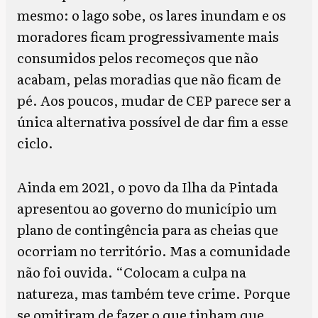
mesmo: o lago sobe, os lares inundam e os
moradores ficam progressivamente mais
consumidos pelos recomeços que não
acabam, pelas moradias que não ficam de
pé. Aos poucos, mudar de CEP parece ser a
única alternativa possível de dar fim a esse
ciclo.
Ainda em 2021, o povo da Ilha da Pintada
apresentou ao governo do município um
plano de contingência para as cheias que
ocorriam no território. Mas a comunidade
não foi ouvida. “Colocam a culpa na
natureza, mas também teve crime. Porque
se omitiram de fazer o que tinham que