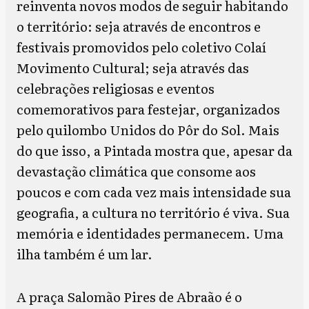
reinventa novos modos de seguir habitando
o território: seja através de encontros e
festivais promovidos pelo coletivo Colaí
Movimento Cultural; seja através das
celebrações religiosas e eventos
comemorativos para festejar, organizados
pelo quilombo Unidos do Pôr do Sol. Mais
do que isso, a Pintada mostra que, apesar da
devastação climática que consome aos
poucos e com cada vez mais intensidade sua
geografia, a cultura no território é viva. Sua
memória e identidades permanecem. Uma
ilha também é um lar.
A praça Salomão Pires de Abraão é o