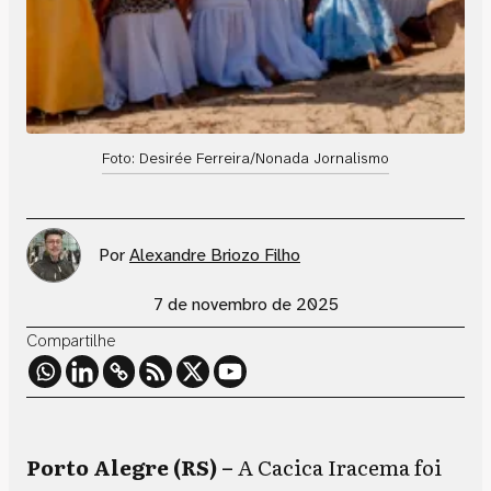
Foto: Desirée Ferreira/Nonada Jornalismo
Por
Alexandre Briozo Filho
7 de novembro de 2025
Compartilhe
Porto Alegre (RS) –
A
Cacica Iracema foi