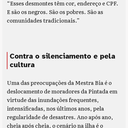
“Esses desmontes têm cor, endereço e CPF.
E são os negros. São os pobres. São as
comunidades tradicionais.”
Contra o silenciamento e pela
cultura
Uma das preocupações da Mestra Bia é o
deslocamento de moradores da Pintada em
virtude das inundações frequentes,
intensificadas, nos últimos anos, pela
regularidade de desastres. Ano após ano,
cheia após cheia, o cenário na ilha é o