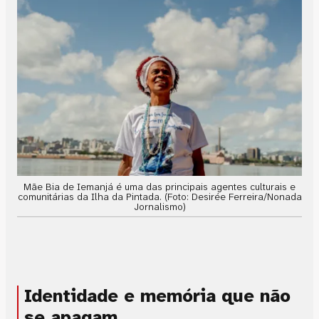
Mãe Bia de Iemanjá é uma das principais agentes culturais e
comunitárias da Ilha da Pintada. (Foto: Desirée Ferreira/Nonada
Jornalismo)
Identidade e memória que não
se apagam