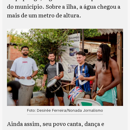
do município. Sobre a ilha, a água chegou a
mais de um metro de altura.
Foto: Desirée Ferreira/Nonada Jornalismo
Ainda assim, seu povo canta, dança e