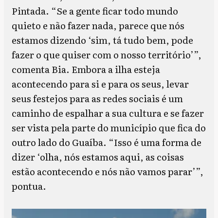
Pintada. “Se a gente ficar todo mundo
quieto e não fazer nada, parece que nós
estamos dizendo ‘sim, tá tudo bem, pode
fazer o que quiser com o nosso território’”,
comenta Bia. Embora a ilha esteja
acontecendo para si e para os seus, levar
seus festejos para as redes sociais é um
caminho de espalhar a sua cultura e se fazer
ser vista pela parte do município que fica do
outro lado do Guaíba. “Isso é uma forma de
dizer ‘olha, nós estamos aqui, as coisas
estão acontecendo e nós não vamos parar’”,
pontua.