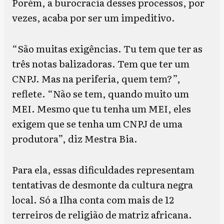
Porém, a burocracia desses processos, por
vezes, acaba por ser um impeditivo.
“São muitas exigências. Tu tem que ter as
três notas balizadoras. Tem que ter um
CNPJ. Mas na periferia, quem tem?”,
reflete. “Não se tem, quando muito um
MEI. Mesmo que tu tenha um MEI, eles
exigem que se tenha um CNPJ de uma
produtora”, diz Mestra Bia.
Para ela, essas dificuldades representam
tentativas de desmonte da cultura negra
local. Só a Ilha conta com mais de 12
terreiros de religião de matriz africana.