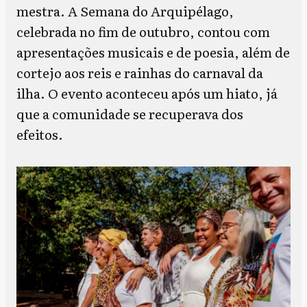
mestra. A Semana do Arquipélago,
celebrada no fim de outubro, contou com
apresentações musicais e de poesia, além de
cortejo aos reis e rainhas do carnaval da
ilha. O evento aconteceu após um hiato, já
que a comunidade se recuperava dos
efeitos.