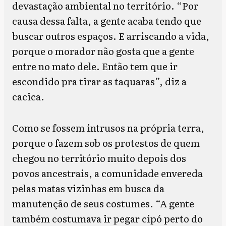
devastação ambiental no território. “Por
causa dessa falta, a gente acaba tendo que
buscar outros espaços. E arriscando a vida,
porque o morador não gosta que a gente
entre no mato dele. Então tem que ir
escondido pra tirar as taquaras”, diz a
cacica.
Como se fossem intrusos na própria terra,
porque o fazem sob os protestos de quem
chegou no território muito depois dos
povos ancestrais, a comunidade envereda
pelas matas vizinhas em busca da
manutenção de seus costumes. “A gente
também costumava ir pegar cipó perto do