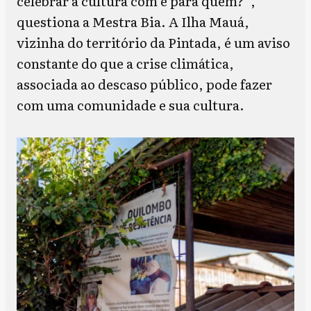
celebrar a cultura com e para quem?”,
questiona a Mestra Bia. A Ilha Mauá,
vizinha do território da Pintada, é um aviso
constante do que a crise climática,
associada ao descaso público, pode fazer
com uma comunidade e sua cultura.