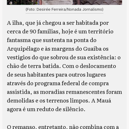
(Foto: Desirée Ferreira/Nonada Jornalismo)
A ilha, que já chegou a ser habitada por
cerca de 90 famílias, hoje é um território
fantasma que sustenta na ponta do
Arquipélago e às margens do Guaíba os
vestígios do que sobrou de sua existência: o
chão de terra batida. Com o deslocamento
de seus habitantes para outros lugares
através do programa federal de compra
assistida, as moradias remanescentes foram
demolidas e os terrenos limpos. A Mauá
agora é um reduto de silêncio.
O remanso, entretanto, não combina com a