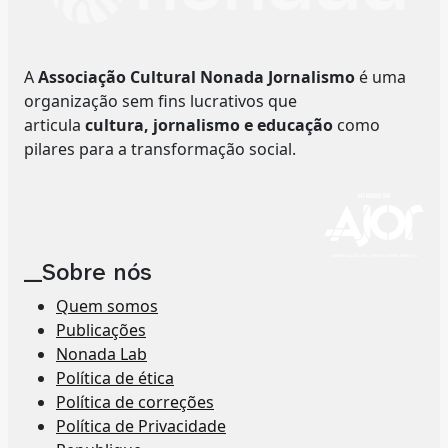
A
Associação Cultural Nonada Jornalismo
é uma
organização sem fins lucrativos que
articula
cultura, jornalismo e educação
como
pilares para a transformação social.
__Sobre nós
Quem somos
Publicações
Nonada Lab
Política de ética
Política de correções
Política de Privacidade