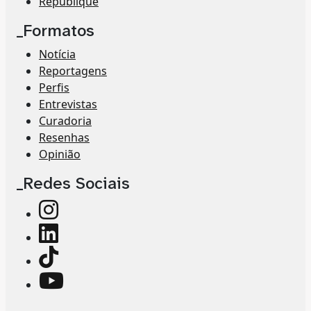
Republique
_Formatos
Notícia
Reportagens
Perfis
Entrevistas
Curadoria
Resenhas
Opinião
_Redes Sociais