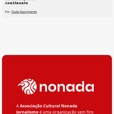
continente
Por
Duda Nascimento
A
Associação Cultural Nonada
Jornalismo
é uma organização sem fins