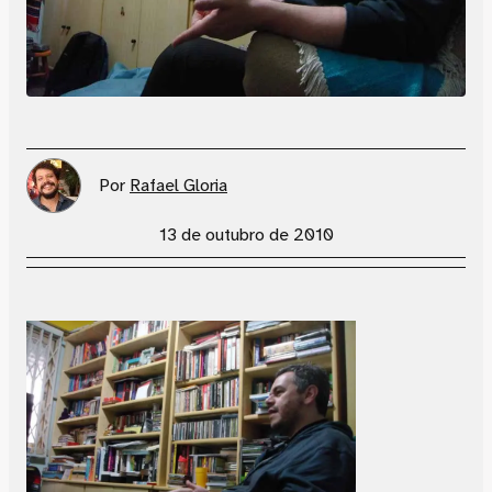
Por
Rafael Gloria
13 de outubro de 2010