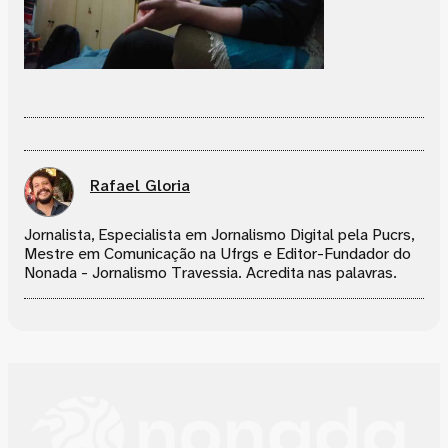
Rafael Gloria
Jornalista, Especialista em Jornalismo Digital pela Pucrs,
Mestre em Comunicação na Ufrgs e Editor-Fundador do
Nonada - Jornalismo Travessia. Acredita nas palavras.