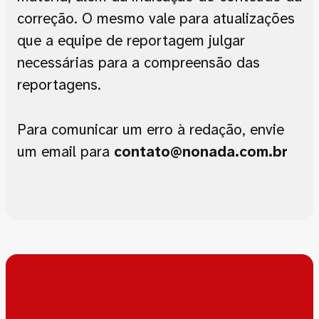
correção. O mesmo vale para atualizações
que a equipe de reportagem julgar
necessárias para a compreensão das
reportagens.
Para comunicar um erro à redação, envie
um email para
contato@nonada.com.br