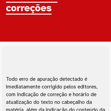
correções
Todo erro de apuração detectado é
imediatamente corrigido pelos editores,
com indicação de correção e horário de
atualização do texto no cabeçalho da
matéria, além da indicação do conteúdo da