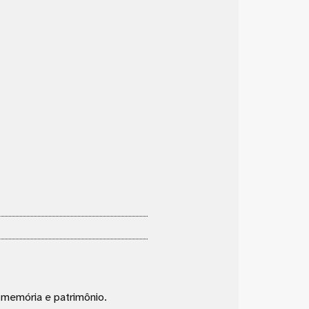
, memória e patrimônio.