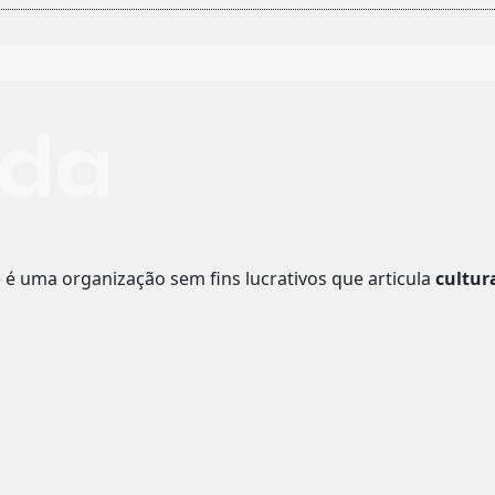
o
é uma organização sem fins lucrativos que articula
cultur