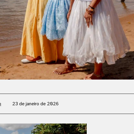
o
23 de janeiro de 2026