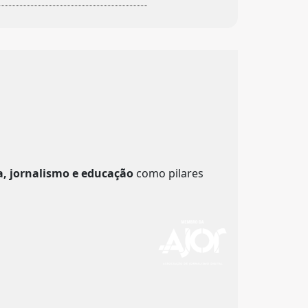
a, jornalismo e educação
como pilares