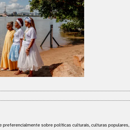
e preferencialmente sobre políticas culturais, culturas populares