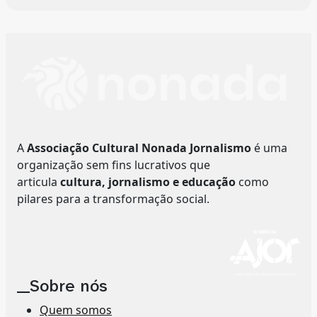
A
Associação Cultural Nonada Jornalismo
é uma
organização sem fins lucrativos que
articula
cultura, jornalismo e educação
como
pilares para a transformação social.
__Sobre nós
Quem somos