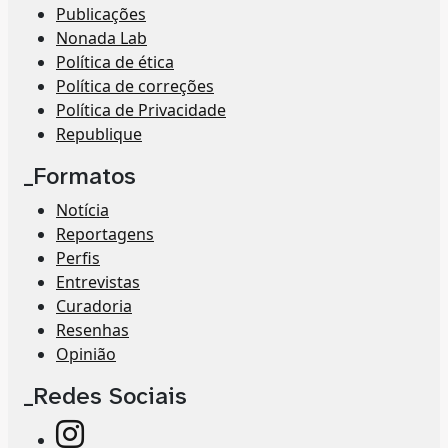
Publicações
Nonada Lab
Política de ética
Política de correções
Política de Privacidade
Republique
_Formatos
Notícia
Reportagens
Perfis
Entrevistas
Curadoria
Resenhas
Opinião
_Redes Sociais