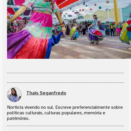
Thais Seganfredo
Nortista vivendo no sul. Escreve preferencialmente sobre
políticas culturais, culturas populares, memória e
patrimônio.