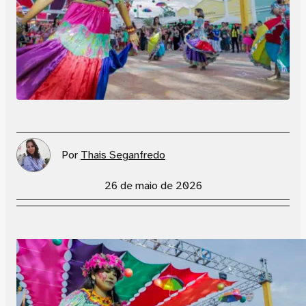
Por
Thais Seganfredo
26 de maio de 2026