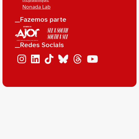
Nonada Lab
__Fazemos parte
__Redes Sociais