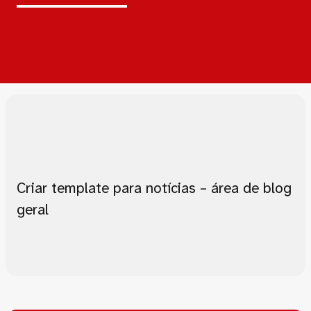
Criar template para notícias – área de blog
geral