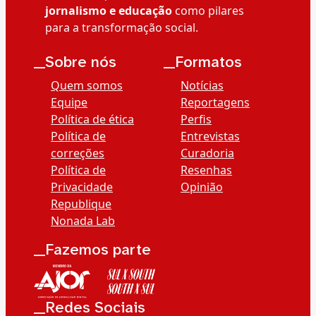
jornalismo e educação
como pilares
para a transformação social.
__Sobre nós
__Formatos
Quem somos
Notícias
Equipe
Reportagens
Política de ética
Perfis
Política de
Entrevistas
correções
Curadoria
Política de
Resenhas
Privacidade
Opinião
Republique
Nonada Lab
__Fazemos parte
__Redes Sociais