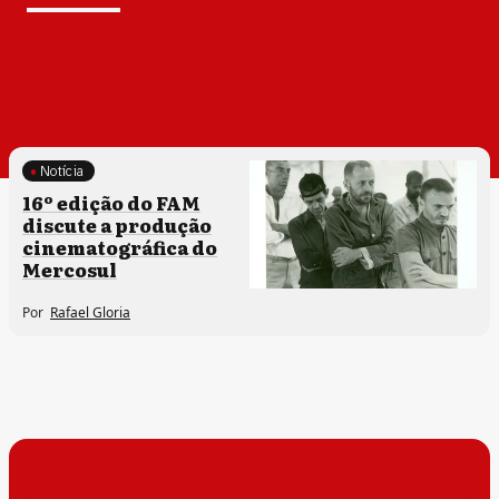
Notícia
16º edição do FAM
discute a produção
cinematográfica do
Mercosul
Por
Rafael Gloria