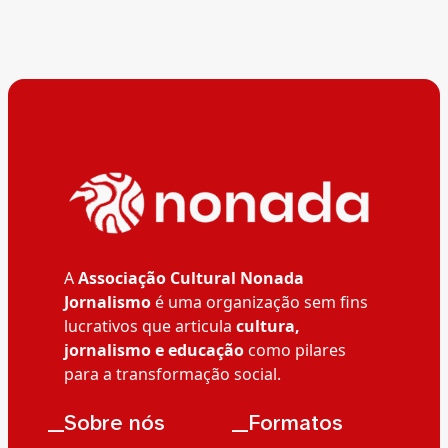
A
Associação Cultural Nonada
Jornalismo
é uma organização sem fins
lucrativos que articula
cultura,
jornalismo e educação
como pilares
para a transformação social.
__Sobre nós
__Formatos