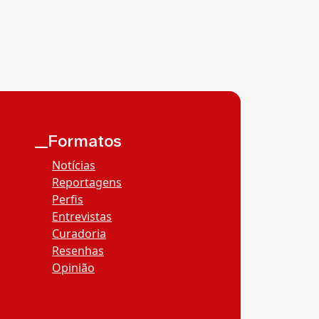
__Formatos
Notícias
Reportagens
Perfis
Entrevistas
Curadoria
Resenhas
Opinião