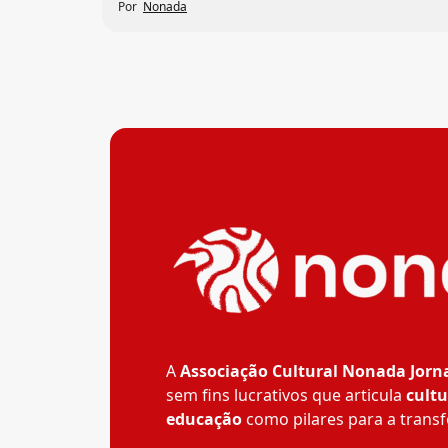
Por
Nonada
A
Associação Cultural Nonada Jorn
sem fins lucrativos que articula
cultu
educação
como pilares para a transf