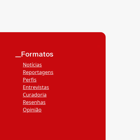
__Formatos
Notícias
Reportagens
Perfis
Entrevistas
Curadoria
Resenhas
Opinião