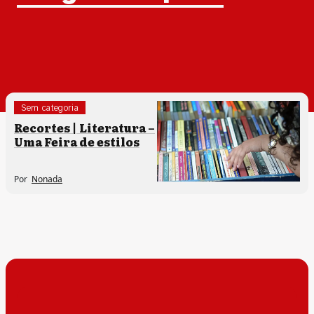
Sem categoria
Recortes | Literatura –
Uma Feira de estilos
Por
Nonada