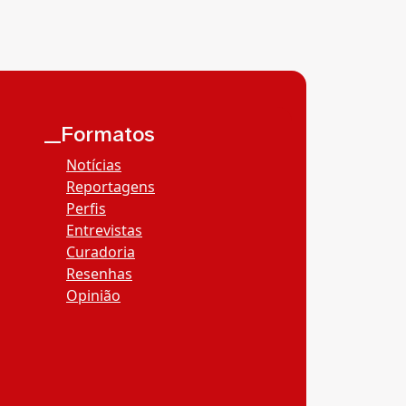
__Formatos
Notícias
Reportagens
Perfis
Entrevistas
Curadoria
Resenhas
Opinião