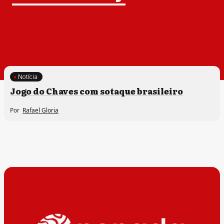
Notícia
Jogo do Chaves com sotaque brasileiro
Por
Rafael Gloria