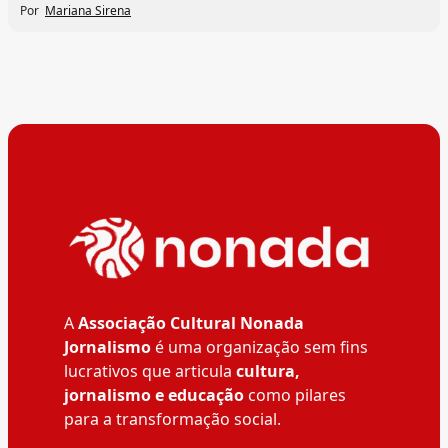
Por
Mariana Sirena
A
Associação Cultural Nonada
Jornalismo
é uma organização sem fins
lucrativos que articula
cultura,
jornalismo e educação
como pilares
para a transformação social.