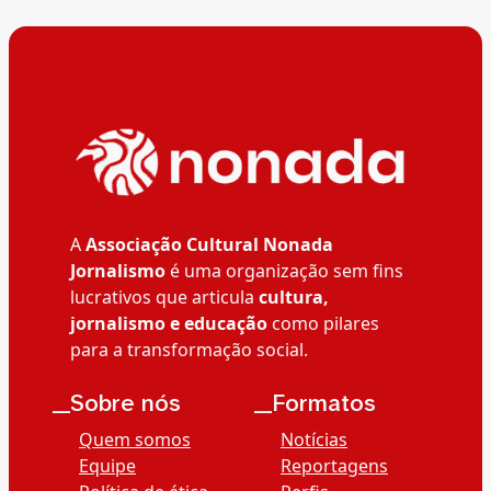
A
Associação Cultural Nonada
Jornalismo
é uma organização sem fins
lucrativos que articula
cultura,
jornalismo e educação
como pilares
para a transformação social.
__Sobre nós
__Formatos
Quem somos
Notícias
Equipe
Reportagens