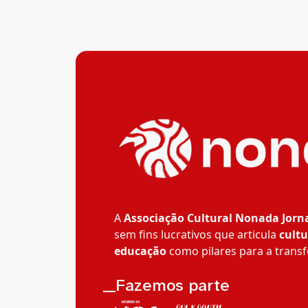
A
Associação Cultural Nonada Jorn
sem fins lucrativos que articula
cultu
educação
como pilares para a transf
__Fazemos parte