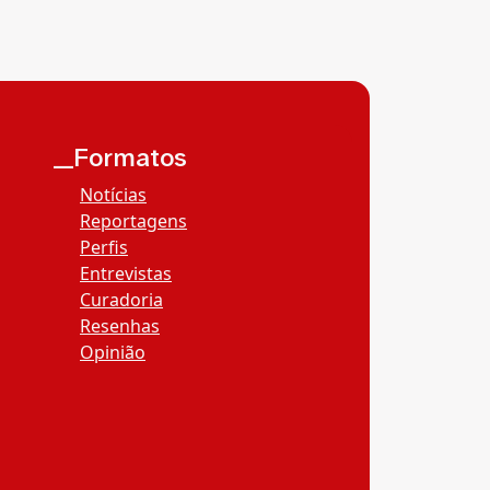
__Formatos
Notícias
Reportagens
Perfis
Entrevistas
Curadoria
Resenhas
Opinião