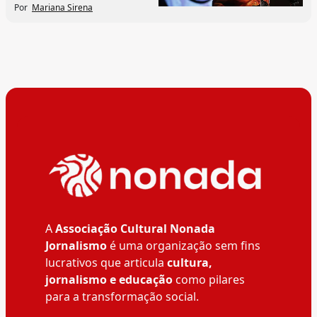
Por
Mariana Sirena
A
Associação Cultural Nonada
Jornalismo
é uma organização sem fins
lucrativos que articula
cultura,
jornalismo e educação
como pilares
para a transformação social.