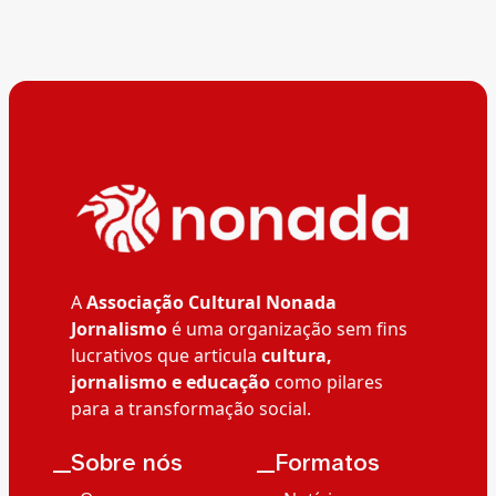
A
Associação Cultural Nonada
Jornalismo
é uma organização sem fins
lucrativos que articula
cultura,
jornalismo e educação
como pilares
para a transformação social.
__Sobre nós
__Formatos