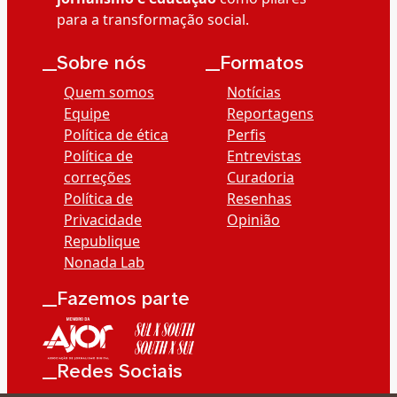
para a transformação social.
__Sobre nós
__Formatos
Quem somos
Notícias
Equipe
Reportagens
Política de ética
Perfis
Política de
Entrevistas
correções
Curadoria
Política de
Resenhas
Privacidade
Opinião
Republique
Nonada Lab
__Fazemos parte
__Redes Sociais