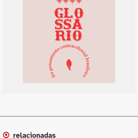
relacionadas