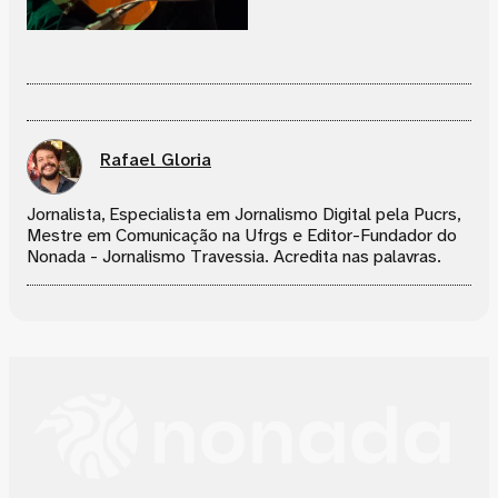
Rafael Gloria
Jornalista, Especialista em Jornalismo Digital pela Pucrs,
Mestre em Comunicação na Ufrgs e Editor-Fundador do
Nonada - Jornalismo Travessia. Acredita nas palavras.