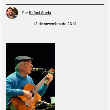
Por
Rafael Gloria
18 de novembro de 2014