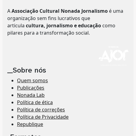
A
Associação Cultural Nonada Jornalismo
é uma
organização sem fins lucrativos que
articula
cultura, jornalismo e educação
como
pilares para a transformação social.
__Sobre nós
Quem somos
Publicações
Nonada Lab
Política de ética
Política de correções
Política de Privacidade
Republique