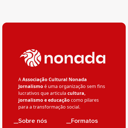
A
Associação Cultural Nonada
Jornalismo
é uma organização sem fins
lucrativos que articula
cultura,
jornalismo e educação
como pilares
para a transformação social.
__Sobre nós
__Formatos