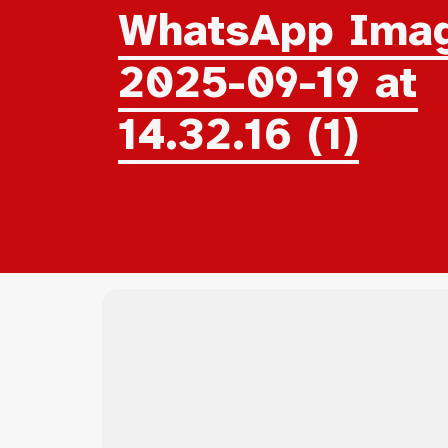
WhatsApp Ima
2025-09-19 at
14.32.16 (1)