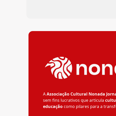
A
Associação Cultural Nonada Jorn
sem fins lucrativos que articula
cultu
educação
como pilares para a transf