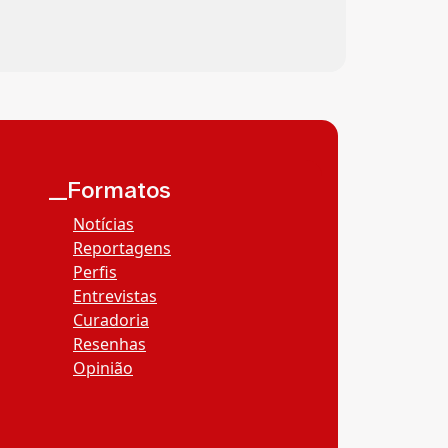
__Formatos
Notícias
Reportagens
Perfis
Entrevistas
Curadoria
Resenhas
Opinião