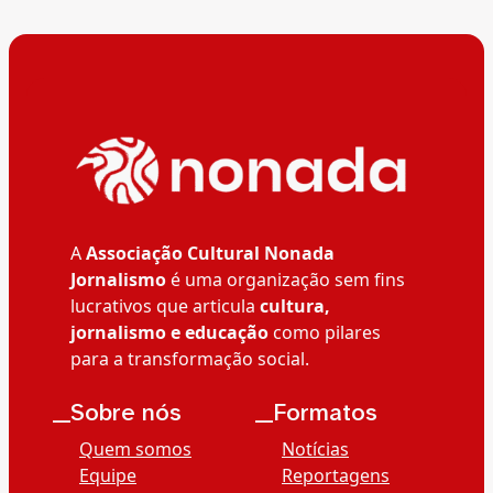
A
Associação Cultural Nonada
Jornalismo
é uma organização sem fins
lucrativos que articula
cultura,
jornalismo e educação
como pilares
para a transformação social.
__Sobre nós
__Formatos
Quem somos
Notícias
Equipe
Reportagens