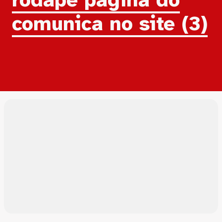
comunica no site (3)