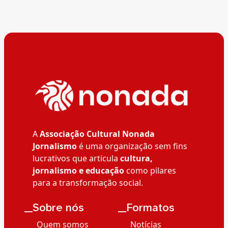
A
Associação Cultural Nonada
Jornalismo
é uma organização sem fins
lucrativos que articula
cultura,
jornalismo e educação
como pilares
para a transformação social.
__Sobre nós
__Formatos
Quem somos
Notícias