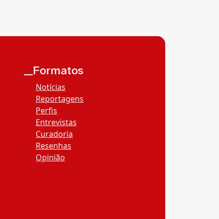
__Formatos
Notícias
Reportagens
Perfis
Entrevistas
Curadoria
Resenhas
Opinião