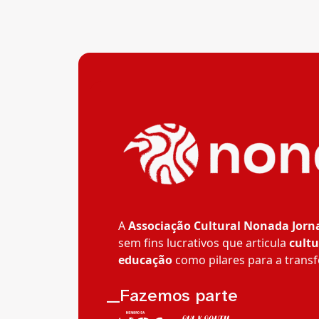
A
Associação Cultural Nonada Jorn
sem fins lucrativos que articula
cultu
educação
como pilares para a transf
__Fazemos parte