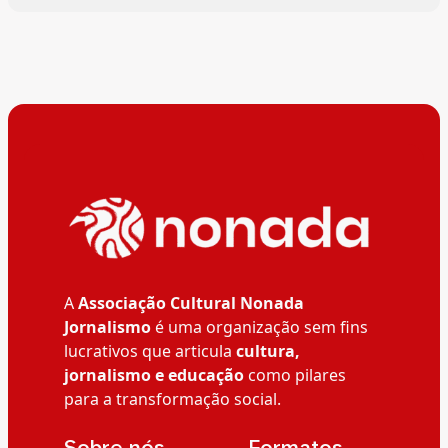
A
Associação Cultural Nonada
Jornalismo
é uma organização sem fins
lucrativos que articula
cultura,
jornalismo e educação
como pilares
para a transformação social.