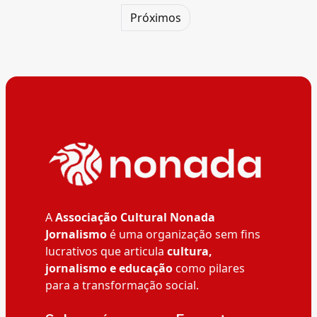
Próximos
A
Associação Cultural Nonada
Jornalismo
é uma organização sem fins
lucrativos que articula
cultura,
jornalismo e educação
como pilares
para a transformação social.