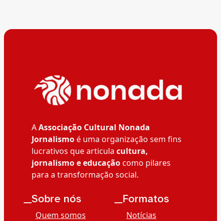
A
Associação Cultural Nonada
Jornalismo
é uma organização sem fins
lucrativos que articula
cultura,
jornalismo e educação
como pilares
para a transformação social.
__Sobre nós
__Formatos
Quem somos
Notícias