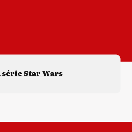
 série Star Wars