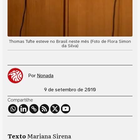
Thomas Tufte esteve no Brasil neste mês (Foto de Flora Simon
da Silva)
Por
Nonada
9 de setembro de 2010
Compartilhe
Texto
Mariana Sirena