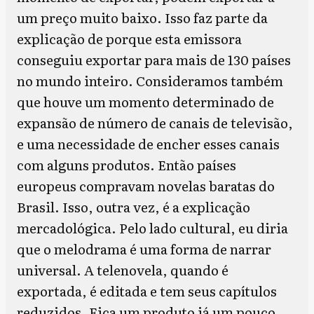
um preço muito baixo. Isso faz parte da
explicação de porque esta emissora
conseguiu exportar para mais de 130 países
no mundo inteiro. Consideramos também
que houve um momento determinado de
expansão de número de canais de televisão,
e uma necessidade de encher esses canais
com alguns produtos. Então países
europeus compravam novelas baratas do
Brasil. Isso, outra vez, é a explicação
mercadológica. Pelo lado cultural, eu diria
que o melodrama é uma forma de narrar
universal. A telenovela, quando é
exportada, é editada e tem seus capítulos
reduzidos. Fica um produto já um pouco