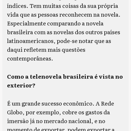
índices. Tem muitas coisas da sua própria
vida que as pessoas reconhecem na novela.
Especialmente comparando a novela
brasileira com as novelas dos outros países
latinoamericanos, pode-se notar que as
daqui refletem mais questões
contemporâneas.
Como a telenovela brasileira é vista no
exterior?
É um grande sucesso econômico. A Rede
Globo, por exemplo, cobre os gastos da
imersão já no mercado nacional, e no
momento de exportar, podem exportar a