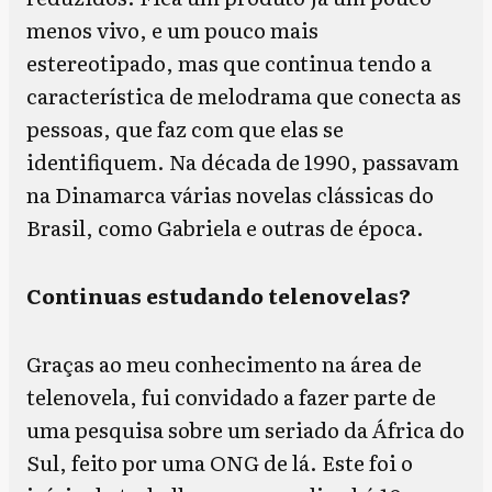
menos vivo, e um pouco mais
estereotipado, mas que continua tendo a
característica de melodrama que conecta as
pessoas, que faz com que elas se
identifiquem. Na década de 1990, passavam
na Dinamarca várias novelas clássicas do
Brasil, como Gabriela e outras de época.
Continuas estudando telenovelas?
Graças ao meu conhecimento na área de
telenovela, fui convidado a fazer parte de
uma pesquisa sobre um seriado da África do
Sul, feito por uma ONG de lá. Este foi o