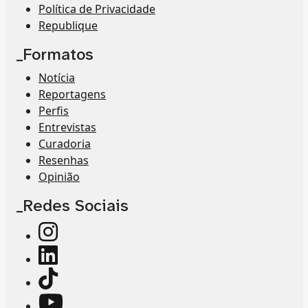
Política de Privacidade
Republique
_Formatos
Notícia
Reportagens
Perfis
Entrevistas
Curadoria
Resenhas
Opinião
_Redes Sociais