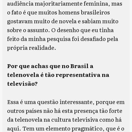
audiência majoritariamente feminina, mas
o fato é que muitos homens brasileiros
gostavam muito de novela e sabiam muito
sobre o assunto. O desenho que eu tinha
feito da minha pesquisa foi desafiado pela
própria realidade.
Por que achas que no Brasil a
telenovela é tão representativa na
televisão?
Essa é uma questão interessante, porque em
outros países não há esta presença tão forte
da telenovela na cultura televisiva como há
aqui. Tem um elemento pragmático, que é o