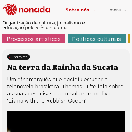
Sobre nós →
menu ↴
Organização de cultura, jornalismo e
educação pelo viés decolonial
Processos artísticos
Políticas culturais
Entrevista
Na terra da Rainha da Sucata
Um dinamarquês que decidiu estudar a
telenovela brasileira. Thomas Tufte fala sobre
as suas pesquisas que resultaram no livro
"Living with the Rubbish Queen".