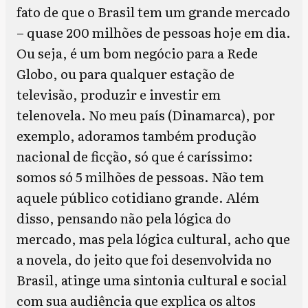
fato de que o Brasil tem um grande mercado
– quase 200 milhões de pessoas hoje em dia.
Ou seja, é um bom negócio para a Rede
Globo, ou para qualquer estação de
televisão, produzir e investir em
telenovela. No meu país (Dinamarca), por
exemplo, adoramos também produção
nacional de ficção, só que é caríssimo:
somos só 5 milhões de pessoas. Não tem
aquele público cotidiano grande. Além
disso, pensando não pela lógica do
mercado, mas pela lógica cultural, acho que
a novela, do jeito que foi desenvolvida no
Brasil, atinge uma sintonia cultural e social
com sua audiência que explica os altos