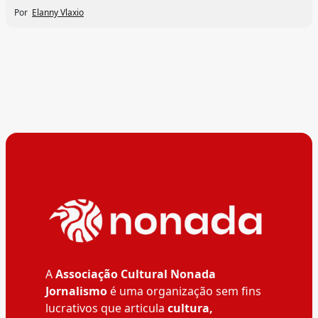
Por
Elanny Vlaxio
A
Associação Cultural Nonada
Jornalismo
é uma organização sem fins
lucrativos que articula
cultura,