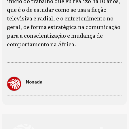
início do trabalho que eu realizo há 10 anos,
que é o de estudar como se usa a ficção
televisiva e radial, e o entretenimento no
geral, de forma estratégica na comunicação
para a conscientização e mudança de
comportamento na África.
Nonada