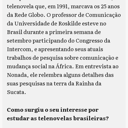
telenovela que, em 1991, marcava os 25 anos
da Rede Globo. O professor de Comunicação
da Universidade de Roskilde esteve no
Brasil durante a primeira semana de
setembro participando do Congresso da
Intercom, e apresentando seus atuais
trabalhos de pesquisa sobre comunicação e
mudança social na África. Em entrevista ao
Nonada, ele relembra alguns detalhes das
suas pesquisas na terra da Rainha da
Sucata.
Como surgiu o seu interesse por
estudar as telenovelas brasileiras?