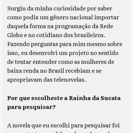
Surgiu da minha curiosidade por saber
como podia um gênero nacional importar
daquela forma na programação da Rede
Globo e no cotidiano dos brasileiros.
Fazendo perguntas para mim mesmo sobre
isso, eu desenvolvi um projeto no sentido
de tentar entender como as mulheres de
baixa renda no Brasil recebiam e se
apropriavam das telenovelas.
Por que escolheste a Rainha da Sucata
para pesquisar?
A novela que eu escolhi para pesquisar foi