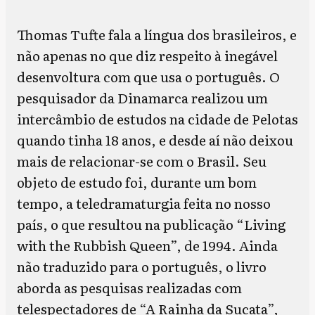
Thomas Tufte fala a língua dos brasileiros, e
não apenas no que diz respeito à inegável
desenvoltura com que usa o português. O
pesquisador da Dinamarca realizou um
intercâmbio de estudos na cidade de Pelotas
quando tinha 18 anos, e desde aí não deixou
mais de relacionar-se com o Brasil. Seu
objeto de estudo foi, durante um bom
tempo, a teledramaturgia feita no nosso
país, o que resultou na publicação “Living
with the Rubbish Queen”, de 1994. Ainda
não traduzido para o português, o livro
aborda as pesquisas realizadas com
telespectadores de “A Rainha da Sucata”,