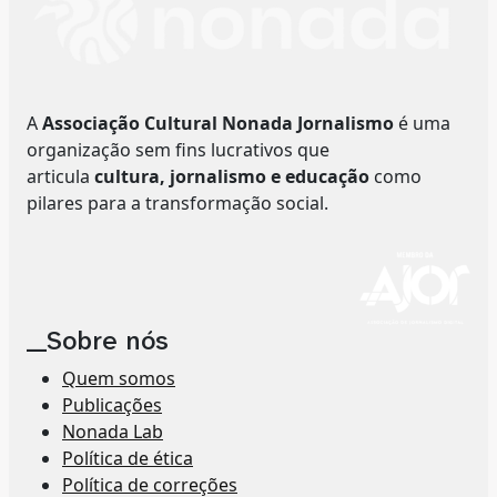
A
Associação Cultural Nonada Jornalismo
é uma
organização sem fins lucrativos que
articula
cultura, jornalismo e educação
como
pilares para a transformação social.
__Sobre nós
Quem somos
Publicações
Nonada Lab
Política de ética
Política de correções