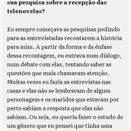
sua pesquisa sobre a recepção das
telenovelas?
Eu sempre começava as pesquisas pedindo
para as entrevistadas recontarem a história
para mim. A partir da forma e da ênfase
dessa recontagem, eu entrava num diálogo,
num debate com elas, tentando saber as
questões que mais chamavam atenção.
Muitas vezes eu fazia as entrevistas nas
casas e elas não se lembravam de algum
personagem e os maridos que estavam por
perto sabiam a resposta que elas não
sabiam. Ou seja, eu queria fazer o estudo de
um gênero que eu pensei que tinha uma