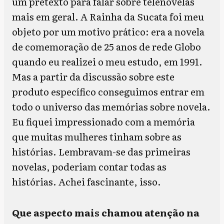
um pretexto para falar sobre telenovelas
mais em geral. A Rainha da Sucata foi meu
objeto por um motivo prático: era a novela
de comemoração de 25 anos de rede Globo
quando eu realizei o meu estudo, em 1991.
Mas a partir da discussão sobre este
produto específico conseguimos entrar em
todo o universo das memórias sobre novela.
Eu fiquei impressionado com a memória
que muitas mulheres tinham sobre as
histórias. Lembravam-se das primeiras
novelas, poderiam contar todas as
histórias. Achei fascinante, isso.
Que aspecto mais chamou atenção na