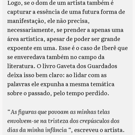
Logo, se o dom de um artista também é
capturar a essência de uma futura forma de
manifestação, ele não precisa,
necessariamente, se prender a apenas uma
área artística, apesar de poder ser grande
expoente em uma. Esse é o caso de Iberê que
se enveredava também no campo da
literatura. O livro Gaveta dos Guardados
deixa isso bem claro: ao lidar com as
palavras ele expunha a mesma temática
sobre o passado, pelo tempo perdido.
“
As figuras que povoam as minhas telas
envolvem-se na tristeza dos crepúsculos dos
dias da minha infância
“, escreveu o artista.