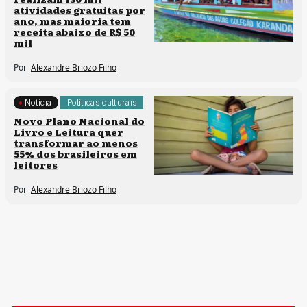
atividades gratuitas por
ano, mas maioria tem
receita abaixo de R$ 50
mil
Por
Alexandre Briozo Filho
Notícia
Políticas culturais
Novo Plano Nacional do
Livro e Leitura quer
transformar ao menos
55% dos brasileiros em
leitores
Por
Alexandre Briozo Filho