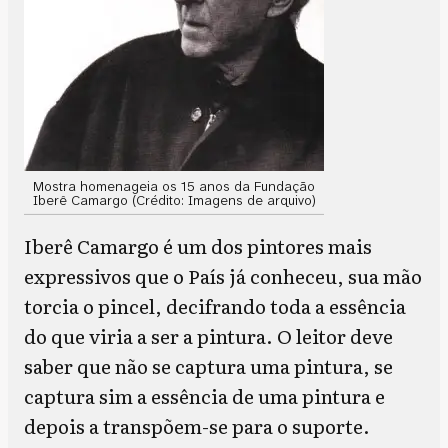
Mostra homenageia os 15 anos da Fundação
Iberê Camargo (Crédito: Imagens de arquivo)
Iberê Camargo é um dos pintores mais
expressivos que o País já conheceu, sua mão
torcia o pincel, decifrando toda a essência
do que viria a ser a pintura. O leitor deve
saber que não se captura uma pintura, se
captura sim a essência de uma pintura e
depois a transpõem-se para o suporte.