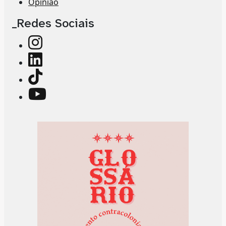
Opinião
_Redes Sociais