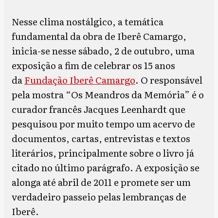
Nesse clima nostálgico, a temática
fundamental da obra de Iberê Camargo,
inicia-se nesse sábado, 2 de outubro, uma
exposição a fim de celebrar os 15 anos
da
Fundação Iberê Camargo
. O responsável
pela mostra “Os Meandros da Memória” é o
curador francês Jacques Leenhardt que
pesquisou por muito tempo um acervo de
documentos, cartas, entrevistas e textos
literários, principalmente sobre o livro já
citado no último parágrafo. A exposição se
alonga até abril de 2011 e promete ser um
verdadeiro passeio pelas lembranças de
Iberê.