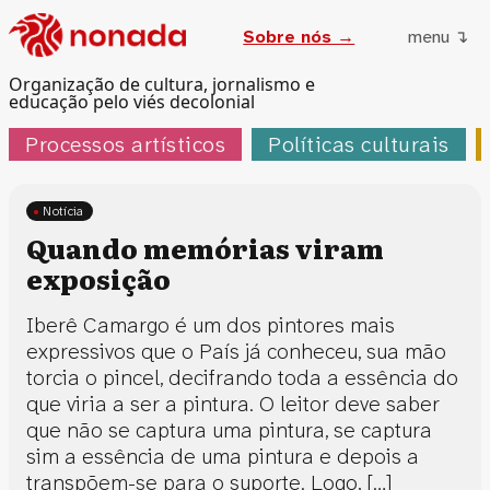
Sobre nós →
menu ↴
Organização de cultura, jornalismo e
educação pelo viés decolonial
Processos artísticos
Políticas culturais
Notícia
Quando memórias viram
exposição
Iberê Camargo é um dos pintores mais
expressivos que o País já conheceu, sua mão
torcia o pincel, decifrando toda a essência do
que viria a ser a pintura. O leitor deve saber
que não se captura uma pintura, se captura
sim a essência de uma pintura e depois a
transpõem-se para o suporte. Logo, […]