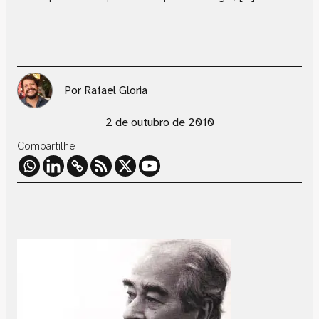
Por
Rafael Gloria
2 de outubro de 2010
Compartilhe