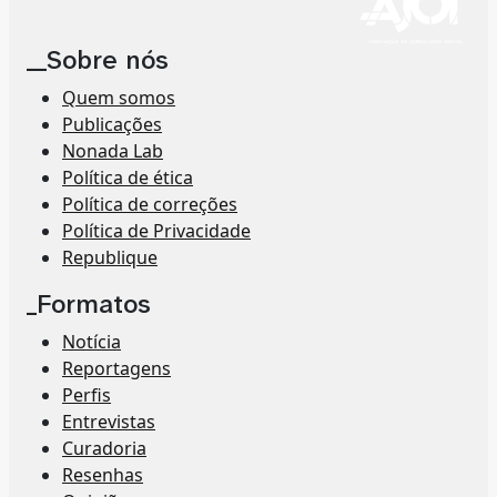
__Sobre nós
Quem somos
Publicações
Nonada Lab
Política de ética
Política de correções
Política de Privacidade
Republique
_Formatos
Notícia
Reportagens
Perfis
Entrevistas
Curadoria
Resenhas