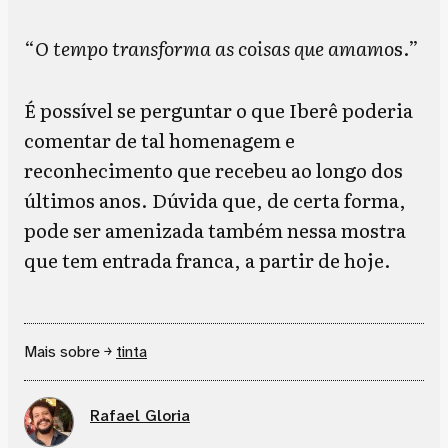
“
O tempo transforma as coisas que amamo
s.”
É possível se perguntar o que Iberê poderia
comentar de tal homenagem e
reconhecimento que recebeu ao longo dos
últimos anos. Dúvida que, de certa forma,
pode ser amenizada também nessa mostra
que tem entrada franca, a partir de hoje.
Mais sobre ￫
tinta
Rafael Gloria