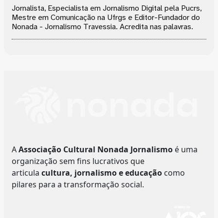
Jornalista, Especialista em Jornalismo Digital pela Pucrs,
Mestre em Comunicação na Ufrgs e Editor-Fundador do
Nonada - Jornalismo Travessia. Acredita nas palavras.
A
Associação Cultural Nonada Jornalismo
é uma
organização sem fins lucrativos que
articula
cultura, jornalismo e educação
como
pilares para a transformação social.