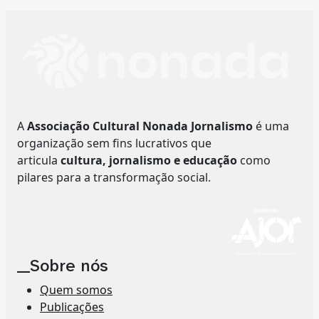
A
Associação Cultural Nonada Jornalismo
é uma
organização sem fins lucrativos que
articula
cultura, jornalismo e educação
como
pilares para a transformação social.
__Sobre nós
Quem somos
Publicações