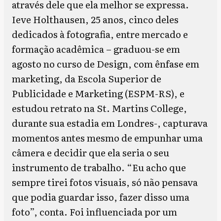
através dele que ela melhor se expressa.
Ieve Holthausen, 25 anos, cinco deles
dedicados à fotografia, entre mercado e
formação acadêmica – graduou-se em
agosto no curso de Design, com ênfase em
marketing, da Escola Superior de
Publicidade e Marketing (ESPM-RS), e
estudou retrato na St. Martins College,
durante sua estadia em Londres-, capturava
momentos antes mesmo de empunhar uma
câmera e decidir que ela seria o seu
instrumento de trabalho. “Eu acho que
sempre tirei fotos visuais, só não pensava
que podia guardar isso, fazer disso uma
foto”, conta. Foi influenciada por um