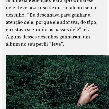
dele, Ieve fazia uso de outro talento seu, o
desenho. “Eu desenhava para ganhar a
atenção dele, porque ele adorava, do tipo,
eu estava seguindo os passos dele”, ri.
Alguns desses desenhos ganharam um
álbum no seu perfil “ieve”.