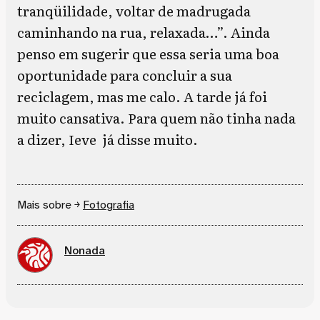
tranqüilidade, voltar de madrugada
caminhando na rua, relaxada…”. Ainda
penso em sugerir que essa seria uma boa
oportunidade para concluir a sua
reciclagem, mas me calo. A tarde já foi
muito cansativa. Para quem não tinha nada
a dizer, Ieve já disse muito.
Mais sobre ￫
Fotografia
Nonada