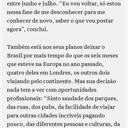
entre junho e julho. “Eu vou voltar, só estou
nessa fase de me desconhecer para me
conhecer de novo, saber o que vou postar
agora”, conclui.
Também está nos seus planos deixar o
Brasil por mais tempo do que os seis meses
que esteve na Europa no ano passado,
quatro deles em Londres, os outros dois
viajando pelo continente. Mas sua decisão
nada tem a ver com oportunidades
profissionais: “Sinto saudade dos parques,
das ruas, dos pubs, da facilidade de viajar
para outras cidades incríveis pagando
pouco, das diferentes pessoas e culturas, da