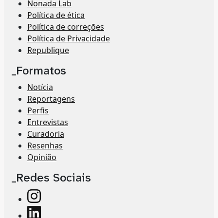
Nonada Lab
Política de ética
Política de correções
Política de Privacidade
Republique
_Formatos
Notícia
Reportagens
Perfis
Entrevistas
Curadoria
Resenhas
Opinião
_Redes Sociais