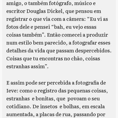
amigo, o também fotógrafo, músico e
escritor Douglas Dickel, que pensou em
registrar o que via com a câmera: “Eu vi as
fotos dele e pensei “bah, eu vejo essas
coisas também”. Então comecei a produzir
num estilo bem parecido, a fotografar esses
detalhes da vida que passam despercebidos.
Coisas que tu encontras no chão, coisas
estranhas assim”.
E assim pode ser percebida a fotografia de
Ieve: como o registro das pequenas coisas,
estranhas e bonitas, que povoam o seu
cotidiano. De insetos e bolhas, em escala
aumentada, a placas de rua, passando por