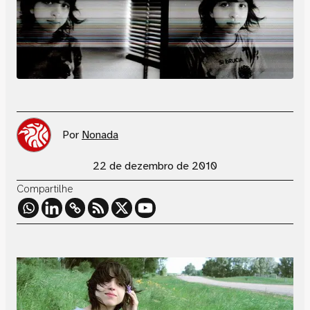
Por
Nonada
22 de dezembro de 2010
Compartilhe