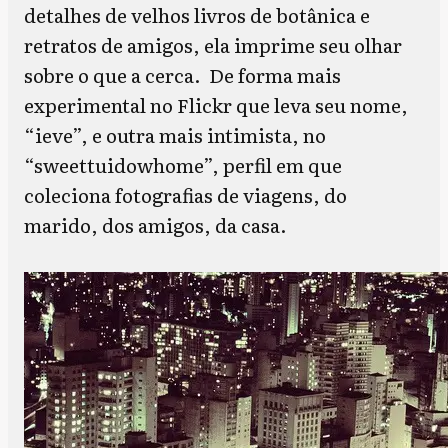
detalhes de velhos livros de botânica e
retratos de amigos, ela imprime seu olhar
sobre o que a cerca. De forma mais
experimental no Flickr que leva seu nome,
“ieve”, e outra mais intimista, no
“sweettuidowhome”, perfil em que
coleciona fotografias de viagens, do
marido, dos amigos, da casa.