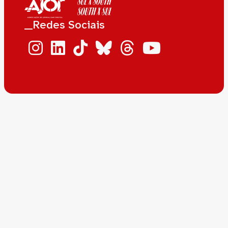
__Redes Sociais