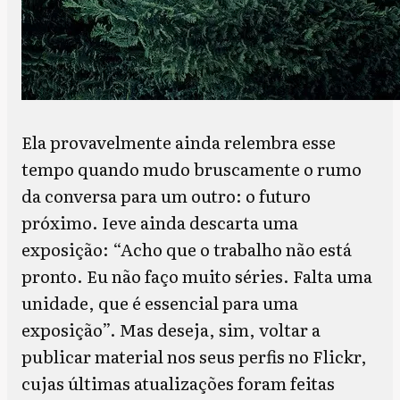
Ela provavelmente ainda relembra esse
tempo quando mudo bruscamente o rumo
da conversa para um outro: o futuro
próximo. Ieve ainda descarta uma
exposição: “Acho que o trabalho não está
pronto. Eu não faço muito séries. Falta uma
unidade, que é essencial para uma
exposição”. Mas deseja, sim, voltar a
publicar material nos seus perfis no Flickr,
cujas últimas atualizações foram feitas