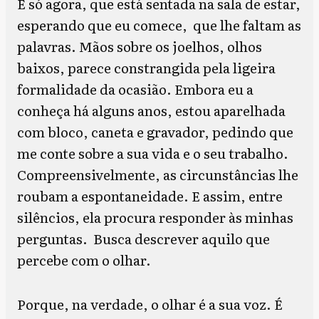
É só agora, que está sentada na sala de estar,
esperando que eu comece, que lhe faltam as
palavras. Mãos sobre os joelhos, olhos
baixos, parece constrangida pela ligeira
formalidade da ocasião. Embora eu a
conheça há alguns anos, estou aparelhada
com bloco, caneta e gravador, pedindo que
me conte sobre a sua vida e o seu trabalho.
Compreensivelmente, as circunstâncias lhe
roubam a espontaneidade. E assim, entre
silêncios, ela procura responder às minhas
perguntas. Busca descrever aquilo que
percebe com o olhar.
Porque, na verdade, o olhar é a sua voz. É