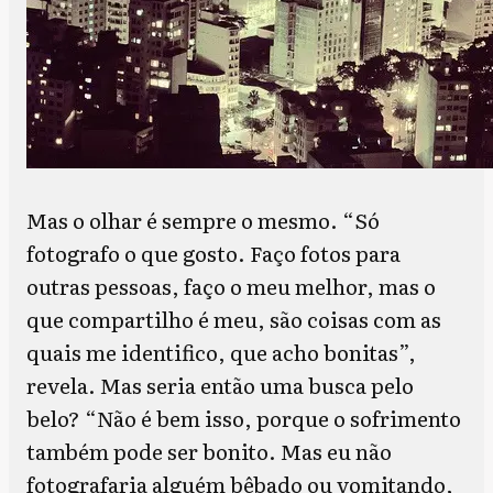
Mas o olhar é sempre o mesmo. “Só
fotografo o que gosto. Faço fotos para
outras pessoas, faço o meu melhor, mas o
que compartilho é meu, são coisas com as
quais me identifico, que acho bonitas”,
revela. Mas seria então uma busca pelo
belo? “Não é bem isso, porque o sofrimento
também pode ser bonito. Mas eu não
fotografaria alguém bêbado ou vomitando,