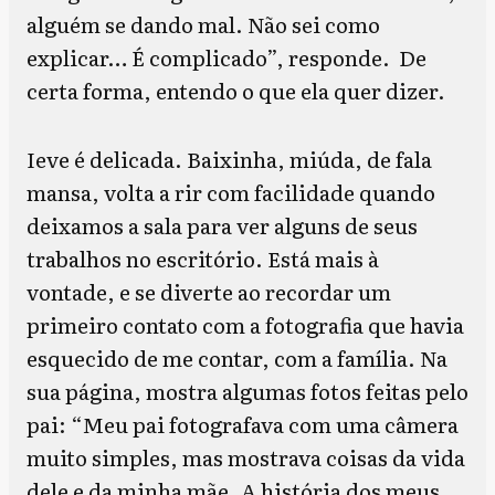
alguém se dando mal. Não sei como
explicar… É complicado”, responde. De
certa forma, entendo o que ela quer dizer.
Ieve é delicada. Baixinha, miúda, de fala
mansa, volta a rir com facilidade quando
deixamos a sala para ver alguns de seus
trabalhos no escritório. Está mais à
vontade, e se diverte ao recordar um
primeiro contato com a fotografia que havia
esquecido de me contar, com a família. Na
sua página, mostra algumas fotos feitas pelo
pai: “Meu pai fotografava com uma câmera
muito simples, mas mostrava coisas da vida
dele e da minha mãe. A história dos meus