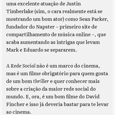
uma excelente atuação de Justin
Timberlake (sim, o cara realmente está se
mostrando um bom ator) como Sean Parker,
fundador do Napster – primeiro site de
compartilhamento de música online –, que
acaba aumentando as intrigas que levam
Mark e Eduardo se separarem.
A Rede Social
não é um marco do cinema,
mas é um filme obrigatório para quem gosta
de um bom
thriller
e quer conhecer mais
sobre a criação da maior rede social do
mundo. E, ora, é um bom filme do David
Fincher e isso já deveria bastar para te levar
ao cinema.