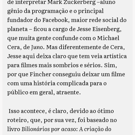
de interpretar Mark Zuckerberg –aluno
gênio da programação e o principal
fundador do Facebook, maior rede social do
planeta – ficou a cargo de Jesse Eisenberg,
que muita gente confunde com o Michael
Cera, de
Juno
. Mas diferentemente de Cera,
Jesse aqui deixa claro que tem veia artística
para filmes mais sombrios e sérios. Sim,
por que Fincher conseguiu deixar um filme
com uma história complicada para o
público em geral, atraente.
Isso acontece, é claro, devido ao ótimo
roteiro, que, por sua vez, foi baseado no
livro
Bilionários por acaso: A criação do