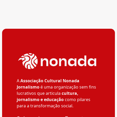
A
Associação Cultural Nonada
Jornalismo
é uma organização sem fins
lucrativos que articula
cultura,
jornalismo e educação
como pilares
para a transformação social.