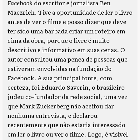
Facebook
do escritor e jornalista Ben
Maezrich. Tive a oportunidade de ler o livro
antes de ver o filme e posso dizer que deve
ter sido uma barbada criar um roteiro em
cima da obra, porque o livre é muito
descritivo e informativo em suas cenas. O
autor consultou uma penca de pessoas que
estiveram envolvidas na fundação do
Facebook. A sua principal fonte, com
certeza, foi Eduardo Saverin, o brasileiro
judeu co-fundador da rede social, uma vez
que Mark Zuckerberg não aceitou dar
nenhuma entrevista, e declarou
recentemente que não estaria interessado
em ler o livro ou ver o filme. Logo, é visível