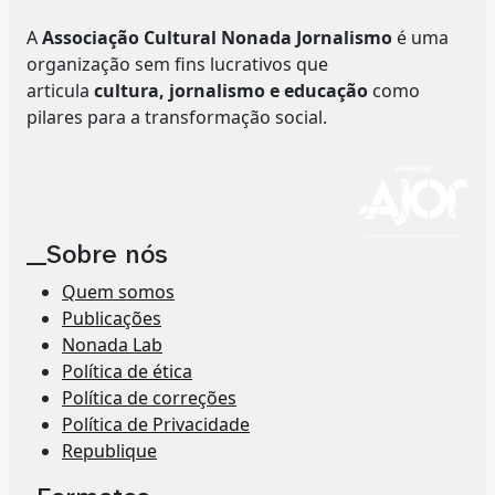
A
Associação Cultural Nonada Jornalismo
é uma
organização sem fins lucrativos que
articula
cultura, jornalismo e educação
como
pilares para a transformação social.
__Sobre nós
Quem somos
Publicações
Nonada Lab
Política de ética
Política de correções
Política de Privacidade
Republique