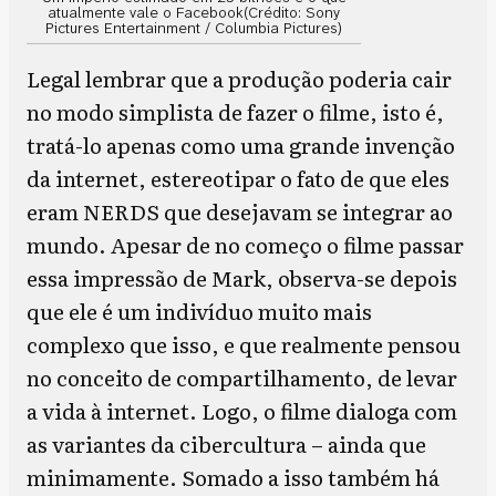
atualmente vale o Facebook(Crédito: Sony
Pictures Entertainment / Columbia Pictures)
Legal lembrar que a produção poderia cair
no modo simplista de fazer o filme, isto é,
tratá-lo apenas como uma grande invenção
da internet, estereotipar o fato de que eles
eram NERDS que desejavam se integrar ao
mundo. Apesar de no começo o filme passar
essa impressão de Mark, observa-se depois
que ele é um indivíduo muito mais
complexo que isso, e que realmente pensou
no conceito de compartilhamento, de levar
a vida à internet. Logo, o filme dialoga com
as variantes da cibercultura – ainda que
minimamente. Somado a isso também há