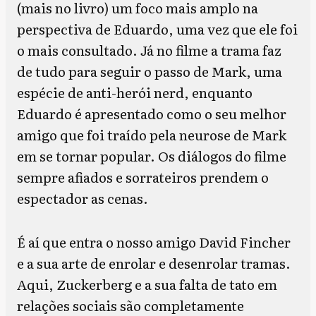
(mais no livro) um foco mais amplo na
perspectiva de Eduardo, uma vez que ele foi
o mais consultado. Já no filme a trama faz
de tudo para seguir o passo de Mark, uma
espécie de anti-herói nerd, enquanto
Eduardo é apresentado como o seu melhor
amigo que foi traído pela neurose de Mark
em se tornar popular. Os diálogos do filme
sempre afiados e sorrateiros prendem o
espectador as cenas.
É aí que entra o nosso amigo David Fincher
e a sua arte de enrolar e desenrolar tramas.
Aqui, Zuckerberg e a sua falta de tato em
relações sociais são completamente