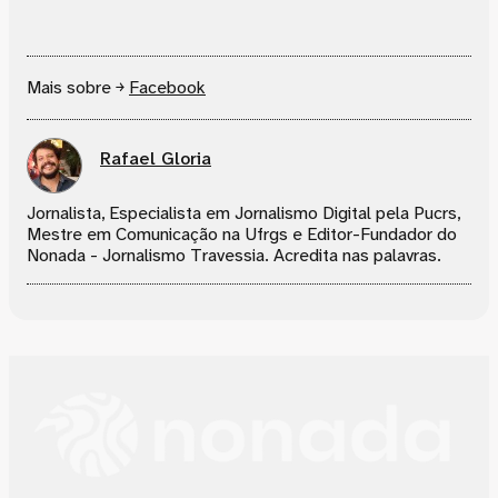
Mais sobre ￫
Facebook
Rafael Gloria
Jornalista, Especialista em Jornalismo Digital pela Pucrs,
Mestre em Comunicação na Ufrgs e Editor-Fundador do
Nonada - Jornalismo Travessia. Acredita nas palavras.