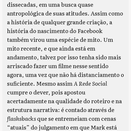
dissecadas, em uma busca quase
antropológica de suas atitudes. Assim como
a história de qualquer grande criação, a
história do nascimento do Facebook
também virou uma espécie de mito. Um
mito recente, e que ainda está em
andamento, talvez por isso tenha sido mais
arriscado fazer um filme nesse sentido
agora, uma vez que não há distanciamento o
suficiente. Mesmo assim
A Rede Social
cumpre o dever, pois apostou
acertadamente na qualidade do roteiro e na
estrutura narrativa: é contado através de
flashsbacks
que se entremeiam com cenas
“atuais” do julgamento em que Mark está