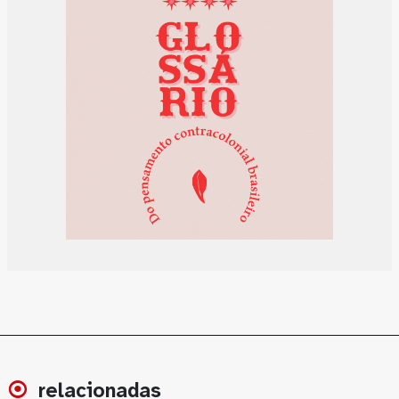
relacionadas