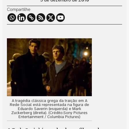
Compartilhe
A tragédia clássica grega da traição em A
Rede Social está representada na figura de
Eduardo Saverin (esquerda) e Mark
Zuckerberg (direita). (Crédito:Sony Pictures
Entertainment / Columbia Pictures)