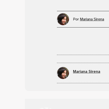
Por
Mariana Sirena
Mariana Sirena