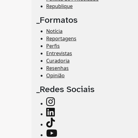
Republique
_Formatos
Notícia
Reportagens
Perfis
Entrevistas
Curadoria
Resenhas
Opinião
_Redes Sociais