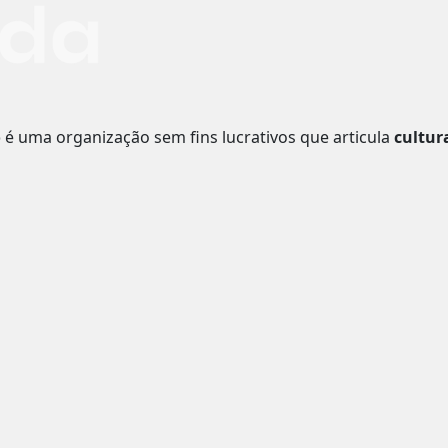
o
é uma organização sem fins lucrativos que articula
cultur