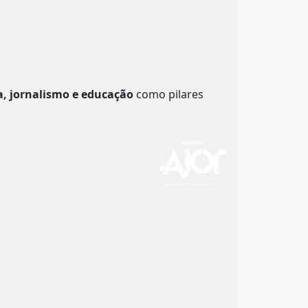
a, jornalismo e educação
como pilares