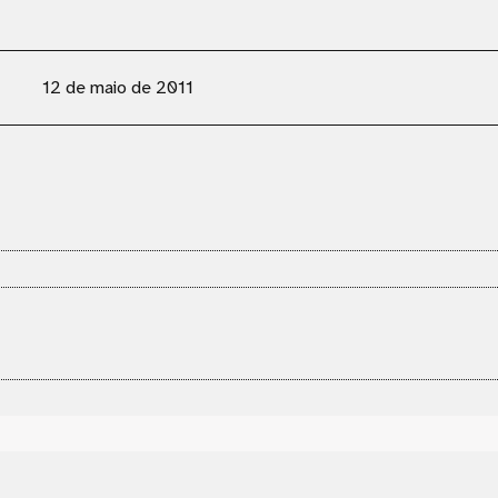
12 de maio de 2011