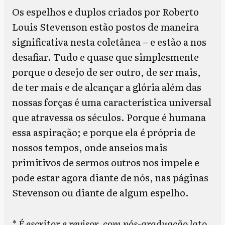
Os espelhos e duplos criados por Roberto
Louis Stevenson estão postos de maneira
significativa nesta coletânea – e estão a nos
desafiar. Tudo e quase que simplesmente
porque o desejo de ser outro, de ser mais,
de ter mais e de alcançar a glória além das
nossas forças é uma característica universal
que atravessa os séculos. Porque é humana
essa aspiração; e porque ela é própria de
nossos tempos, onde anseios mais
primitivos de sermos outros nos impele e
pode estar agora diante de nós, nas páginas
Stevenson ou diante de algum espelho.
* É escritor e revisor, com pós-graduação lato