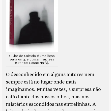
Clube de Suicídio é uma lição
para os que buscam sutileza
(Crédito: Cosac Naify).
O desconhecido em alguns autores nem
sempre está no lugar onde mais
imaginamos. Muitas vezes, a surpresa não
está diante dos nossos olhos, mas nos
mistérios escondidos nas entrelinhas. A