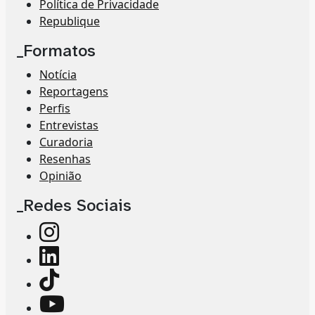
Política de Privacidade
Republique
_Formatos
Notícia
Reportagens
Perfis
Entrevistas
Curadoria
Resenhas
Opinião
_Redes Sociais