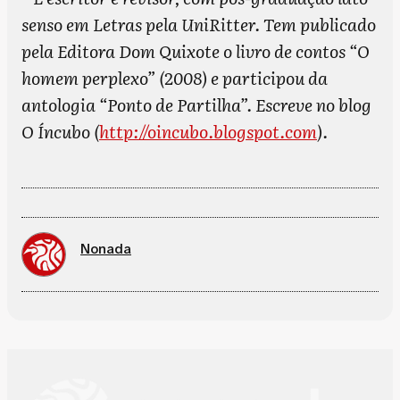
senso em Letras pela UniRitter. Tem publicado
pela Editora Dom Quixote o livro de contos “O
homem perplexo” (2008) e participou da
antologia “Ponto de Partilha”.
Escreve no blog
O Íncubo (
http://oincubo.blogspot.com
).
Nonada