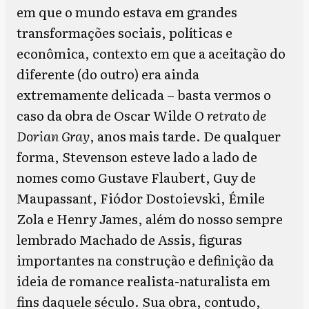
em que o mundo estava em grandes
transformações sociais, políticas e
econômica, contexto em que a aceitação do
diferente (do outro) era ainda
extremamente delicada – basta vermos o
caso da obra de Oscar Wilde
O retrato de
Dorian Gray
, anos mais tarde. De qualquer
forma, Stevenson esteve lado a lado de
nomes como Gustave Flaubert, Guy de
Maupassant, Fiódor Dostoievski, Émile
Zola e Henry James, além do nosso sempre
lembrado Machado de Assis, figuras
importantes na construção e definição da
ideia de romance realista-naturalista em
fins daquele século. Sua obra, contudo,