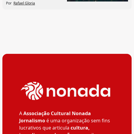
Por
Rafael Gloria
A
Associação Cultural Nonada
Jornalismo
é uma organização sem fins
lucrativos que articula
cultura,