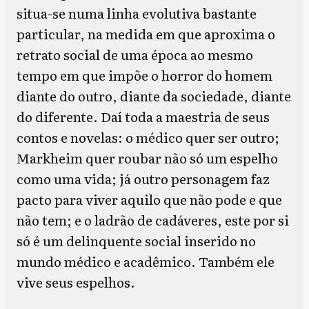
situa-se numa linha evolutiva bastante
particular, na medida em que aproxima o
retrato social de uma época ao mesmo
tempo em que impõe o horror do homem
diante do outro, diante da sociedade, diante
do diferente. Daí toda a maestria de seus
contos e novelas: o médico quer ser outro;
Markheim quer roubar não só um espelho
como uma vida; já outro personagem faz
pacto para viver aquilo que não pode e que
não tem; e o ladrão de cadáveres, este por si
só é um delinquente social inserido no
mundo médico e acadêmico. Também ele
vive seus espelhos.