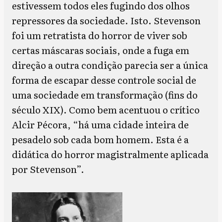
estivessem todos eles fugindo dos olhos
repressores da sociedade. Isto. Stevenson
foi um retratista do horror de viver sob
certas máscaras sociais, onde a fuga em
direção a outra condição parecia ser a única
forma de escapar desse controle social de
uma sociedade em transformação (fins do
século XIX). Como bem acentuou o crítico
Alcir Pécora, “há uma cidade inteira de
pesadelo sob cada bom homem. Esta é a
didática do horror magistralmente aplicada
por Stevenson”.