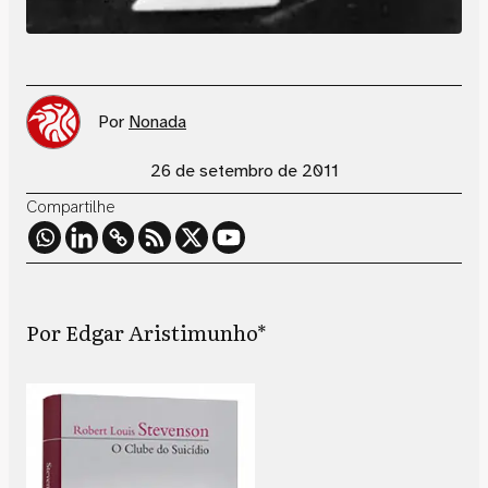
Por
Nonada
26 de setembro de 2011
Compartilhe
Por Edgar Aristimunho*