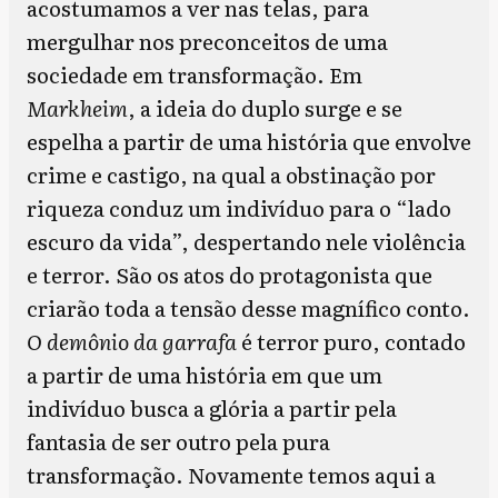
acostumamos a ver nas telas, para
mergulhar nos preconceitos de uma
sociedade em transformação. Em
Markheim
, a ideia do duplo surge e se
espelha a partir de uma história que envolve
crime e castigo, na qual a obstinação por
riqueza conduz um indivíduo para o “lado
escuro da vida”, despertando nele violência
e terror. São os atos do protagonista que
criarão toda a tensão desse magnífico conto.
O demônio da garrafa
é terror puro, contado
a partir de uma história em que um
indivíduo busca a glória a partir pela
fantasia de ser outro pela pura
transformação. Novamente temos aqui a