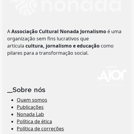
A
Associação Cultural Nonada Jornalismo
é uma
organização sem fins lucrativos que
articula
cultura, jornalismo e educação
como
pilares para a transformação social.
__Sobre nós
Quem somos
Publicações
Nonada Lab
Política de ética
Política de correções