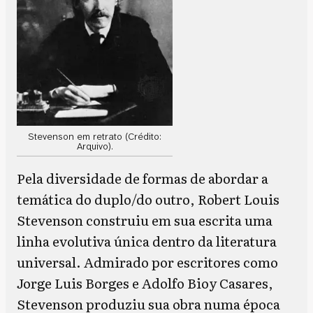
Stevenson em retrato (Crédito:
Arquivo).
Pela diversidade de formas de abordar a
temática do duplo/do outro, Robert Louis
Stevenson construiu em sua escrita uma
linha evolutiva única dentro da literatura
universal. Admirado por escritores como
Jorge Luis Borges e Adolfo Bioy Casares,
Stevenson produziu sua obra numa época