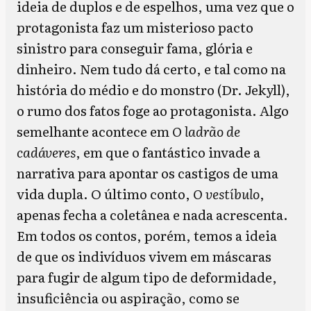
ideia de duplos e de espelhos, uma vez que o
protagonista faz um misterioso pacto
sinistro para conseguir fama, glória e
dinheiro. Nem tudo dá certo, e tal como na
história do médio e do monstro (Dr. Jekyll),
o rumo dos fatos foge ao protagonista. Algo
semelhante acontece em
O ladrão de
cadáveres
, em que o fantástico invade a
narrativa para apontar os castigos de uma
vida dupla. O último conto,
O vestíbulo
,
apenas fecha a coletânea e nada acrescenta.
Em todos os contos, porém, temos a ideia
de que os indivíduos vivem em máscaras
para fugir de algum tipo de deformidade,
insuficiência ou aspiração, como se