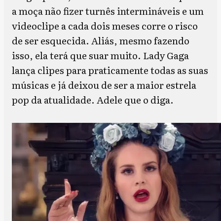
a moça não fizer turnês intermináveis e um
videoclipe a cada dois meses corre o risco
de ser esquecida. Aliás, mesmo fazendo
isso, ela terá que suar muito. Lady Gaga
lança clipes para praticamente todas as suas
músicas e já deixou de ser a maior estrela
pop da atualidade. Adele que o diga.