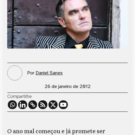
Por
Daniel Sanes
26 de janeiro de 2012
Compartilhe
O ano mal começou e já promete ser