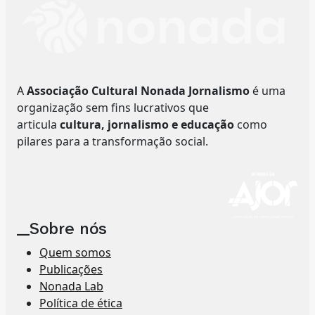
A
Associação Cultural Nonada Jornalismo
é uma
organização sem fins lucrativos que
articula
cultura, jornalismo e educação
como
pilares para a transformação social.
__Sobre nós
Quem somos
Publicações
Nonada Lab
Política de ética