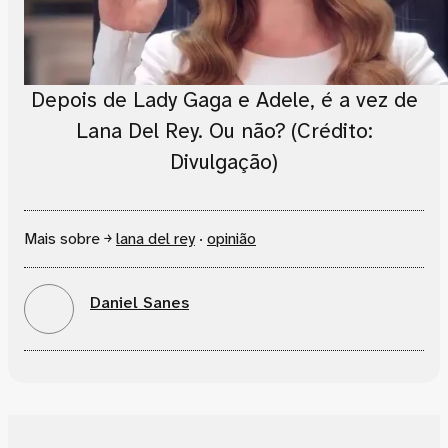
Depois de Lady Gaga e Adele, é a vez de
Lana Del Rey. Ou não? (Crédito:
Divulgação)
Mais sobre ￫
lana del rey
·
opinião
Daniel Sanes