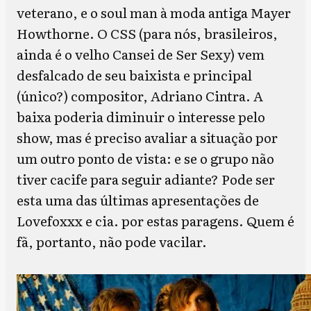
veterano, e o soul man à moda antiga Mayer
Howthorne. O CSS (para nós, brasileiros,
ainda é o velho Cansei de Ser Sexy) vem
desfalcado de seu baixista e principal
(único?) compositor, Adriano Cintra. A
baixa poderia diminuir o interesse pelo
show, mas é preciso avaliar a situação por
um outro ponto de vista: e se o grupo não
tiver cacife para seguir adiante? Pode ser
esta uma das últimas apresentações de
Lovefoxxx e cia. por estas paragens. Quem é
fã, portanto, não pode vacilar.