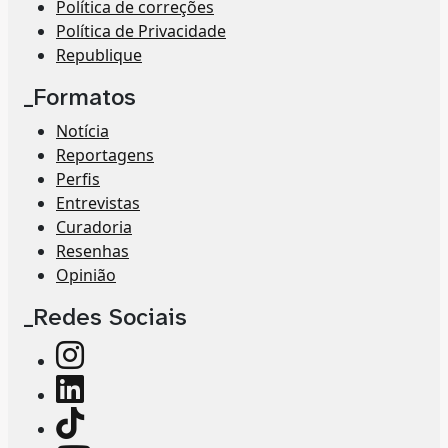
Política de correções
Política de Privacidade
Republique
_Formatos
Notícia
Reportagens
Perfis
Entrevistas
Curadoria
Resenhas
Opinião
_Redes Sociais