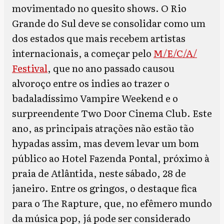
movimentado no quesito shows. O Rio
Grande do Sul deve se consolidar como um
dos estados que mais recebem artistas
internacionais, a começar pelo
M/E/C/A/
Festival
, que no ano passado causou
alvoroço entre os indies ao trazer o
badaladíssimo Vampire Weekend e o
surpreendente Two Door Cinema Club. Este
ano, as principais atrações não estão tão
hypadas assim, mas devem levar um bom
público ao Hotel Fazenda Pontal, próximo à
praia de Atlântida, neste sábado, 28 de
janeiro. Entre os gringos, o destaque fica
para o The Rapture, que, no efêmero mundo
da música pop, já pode ser considerado