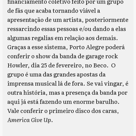
financiamento coletivo feito por um grupo
de fãs que acaba tornando viável a
apresentação de um artista, posteriormente
ressarcindo essas pessoas e/ou dando a elas
algumas regalias em relação aos demais.
Graças a esse sistema, Porto Alegre poderá
conferir o show da banda de garage rock
Howler, dia 25 de fevereiro, no Beco. O
grupo é uma das grandes apostas da
imprensa musical lá de fora. Se vai vingar, é
outra história, mas a presença da banda por
aqui já está fazendo um enorme barulho.
Vale conferir o primeiro disco dos caras,
America Give Up
.