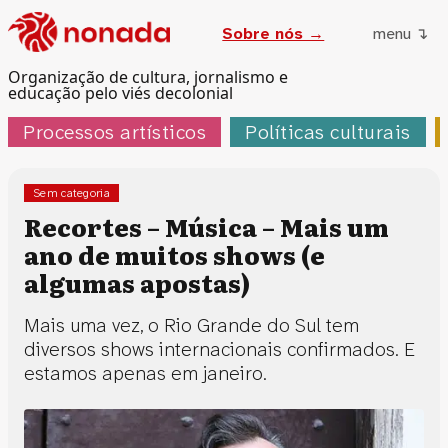
Sobre nós →
menu ↴
Organização de cultura, jornalismo e
educação pelo viés decolonial
Processos artísticos
Políticas culturais
Sem categoria
Recortes – Música – Mais um
ano de muitos shows (e
algumas apostas)
Mais uma vez, o Rio Grande do Sul tem
diversos shows internacionais confirmados. E
estamos apenas em janeiro.