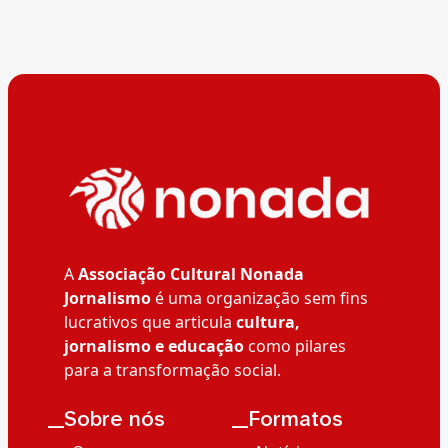
A
Associação Cultural Nonada
Jornalismo
é uma organização sem fins
lucrativos que articula
cultura,
jornalismo e educação
como pilares
para a transformação social.
__Sobre nós
__Formatos