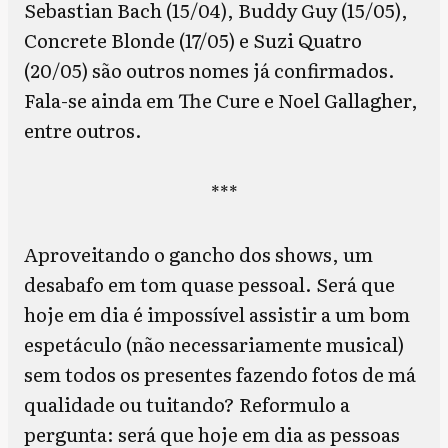
Sebastian Bach (15/04), Buddy Guy (15/05),
Concrete Blonde (17/05) e Suzi Quatro
(20/05) são outros nomes já confirmados.
Fala-se ainda em The Cure e Noel Gallagher,
entre outros.
***
Aproveitando o gancho dos shows, um
desabafo em tom quase pessoal. Será que
hoje em dia é impossível assistir a um bom
espetáculo (não necessariamente musical)
sem todos os presentes fazendo fotos de má
qualidade ou tuitando? Reformulo a
pergunta: será que hoje em dia as pessoas