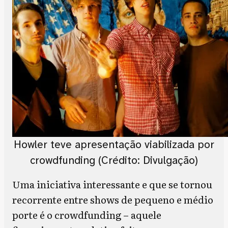
Howler teve apresentação viabilizada por
crowdfunding (Crédito: Divulgação)
Uma iniciativa interessante e que se tornou
recorrente entre shows de pequeno e médio
porte é o crowdfunding – aquele