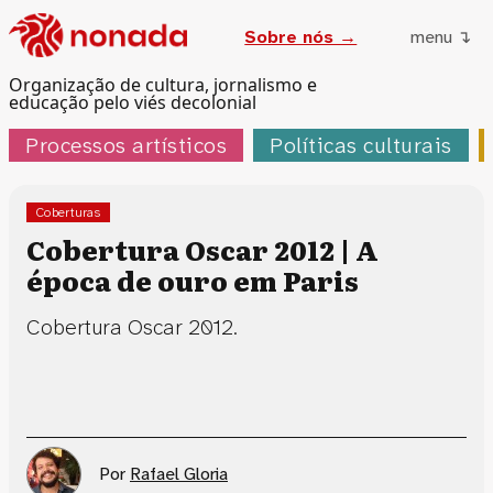
Sobre nós →
menu ↴
Organização de cultura, jornalismo e
educação pelo viés decolonial
Processos artísticos
Políticas culturais
Coberturas
Cobertura Oscar 2012 | A
época de ouro em Paris
Cobertura Oscar 2012.
Por
Rafael Gloria