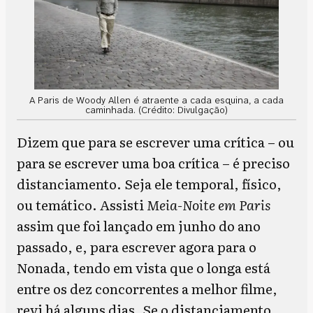
A Paris de Woody Allen é atraente a cada esquina, a cada
caminhada. (Crédito: Divulgação)
Dizem que para se escrever uma crítica – ou
para se escrever uma boa crítica – é preciso
distanciamento. Seja ele temporal, físico,
ou temático. Assisti
Meia-Noite em Paris
assim que foi lançado em junho do ano
passado, e, para escrever agora para o
Nonada, tendo em vista que o longa está
entre os dez concorrentes a melhor filme,
revi há alguns dias. Se o distanciamento