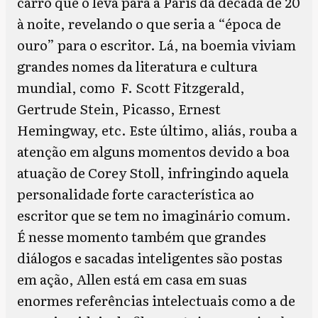
carro que o leva para a Paris da década de 20
à noite, revelando o que seria a “época de
ouro” para o escritor. Lá, na boemia viviam
grandes nomes da literatura e cultura
mundial, como F. Scott Fitzgerald,
Gertrude Stein, Picasso, Ernest
Hemingway, etc. Este último, aliás, rouba a
atenção em alguns momentos devido a boa
atuação de Corey Stoll, infringindo aquela
personalidade forte característica ao
escritor que se tem no imaginário comum.
É nesse momento também que grandes
diálogos e sacadas inteligentes são postas
em ação, Allen está em casa em suas
enormes referências intelectuais como a de