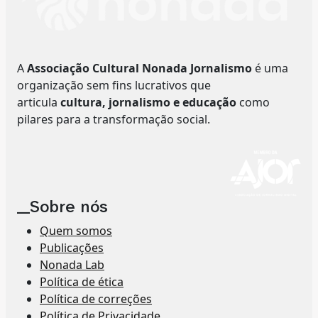
A
Associação Cultural Nonada Jornalismo
é uma
organização sem fins lucrativos que
articula
cultura, jornalismo e educação
como
pilares para a transformação social.
__Sobre nós
Quem somos
Publicações
Nonada Lab
Política de ética
Política de correções
Política de Privacidade