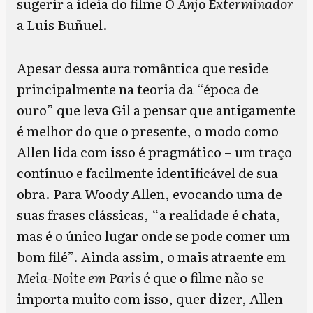
sugerir a ideia do filme
O Anjo Exterminador
a Luis Buñuel.
Apesar dessa aura romântica que reside
principalmente na teoria da “época de
ouro” que leva Gil a pensar que antigamente
é melhor do que o presente, o modo como
Allen lida com isso é pragmático – um traço
contínuo e facilmente identificável de sua
obra. Para Woody Allen, evocando uma de
suas frases clássicas, “a realidade é chata,
mas é o único lugar onde se pode comer um
bom filé”. Ainda assim, o mais atraente em
Meia-Noite em Paris
é que o filme não se
importa muito com isso, quer dizer, Allen