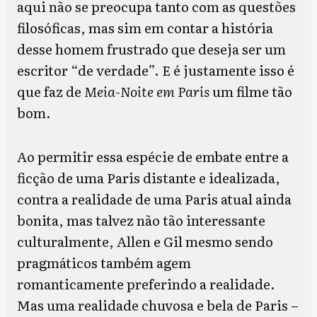
aqui não se preocupa tanto com as questões
filosóficas, mas sim em contar a história
desse homem frustrado que deseja ser um
escritor “de verdade”. E é justamente isso é
que faz de
Meia-Noite em Paris
um filme tão
bom.
Ao permitir essa espécie de embate entre a
ficção de uma Paris distante e idealizada,
contra a realidade de uma Paris atual ainda
bonita, mas talvez não tão interessante
culturalmente, Allen e Gil mesmo sendo
pragmáticos também agem
romanticamente preferindo a realidade.
Mas uma realidade chuvosa e bela de Paris –