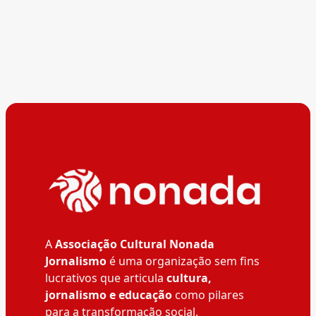
A
Associação Cultural Nonada
Jornalismo
é uma organização sem fins
lucrativos que articula
cultura,
jornalismo e educação
como pilares
para a transformação social.