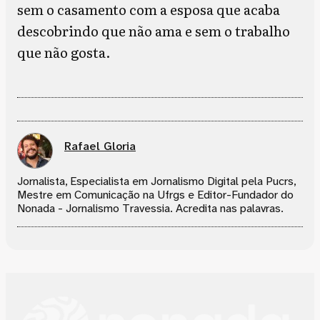
sem o casamento com a esposa que acaba
descobrindo que não ama e sem o trabalho
que não gosta.
Rafael Gloria
Jornalista, Especialista em Jornalismo Digital pela Pucrs,
Mestre em Comunicação na Ufrgs e Editor-Fundador do
Nonada - Jornalismo Travessia. Acredita nas palavras.