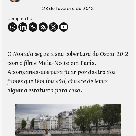
23 de fevereiro de 2012
Compartilhe
O Nonada segue a sua cobertura do Oscar 2012
com o filme
Meia-Noite em Paris
.
Acompanhe-nos para ficar por dentro dos
filmes que têm (ou não) chance de levar
alguma estatueta para casa.