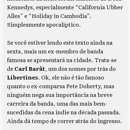
Kennedys, especialmente “California Ubber
Alles” e “Holiday in Cambodia”.
Simplesmente apocalíptico.
Se você estiver lendo este texto ainda na
sexta, mais um ex-membro de banda
famosa se apresentará na cidade. Trata-se
de
Carl Barât
, um dos nomes por trás do
Libertines
. Ok, ele não é tão famoso
quanto o ex-comparsa Pete Doherty, mas
ninguém nega sua importância na breve
carreira da banda, uma das mais bem-
sucedidas da cena indie na década passada.
Ainda dá tempo de correr atrás do ingresso.