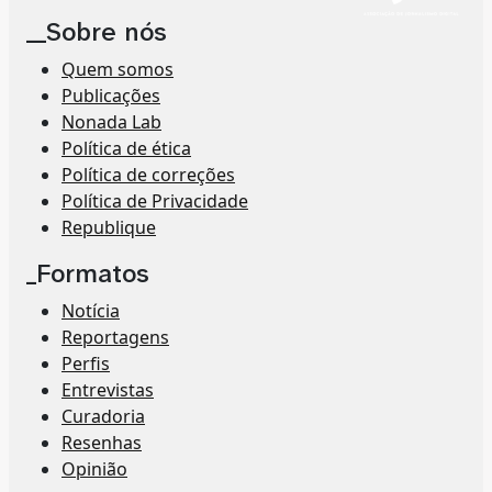
__Sobre nós
Quem somos
Publicações
Nonada Lab
Política de ética
Política de correções
Política de Privacidade
Republique
_Formatos
Notícia
Reportagens
Perfis
Entrevistas
Curadoria
Resenhas
Opinião