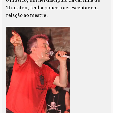
Thurston, tenha pouco a acrescentar em
relação ao mestre.