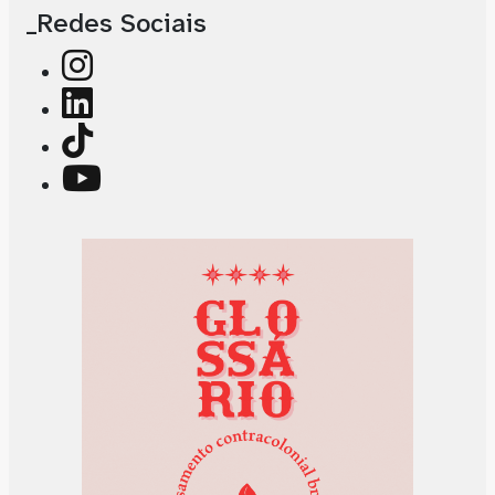
_Redes Sociais