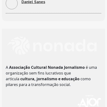
Daniel Sanes
A
Associação Cultural Nonada Jornalismo
é uma
organização sem fins lucrativos que
articula
cultura, jornalismo e educação
como
pilares para a transformação social.