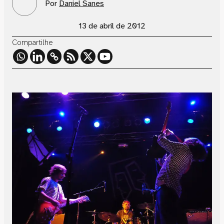
Por
Daniel Sanes
13 de abril de 2012
Compartilhe