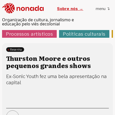
Sobre nós →
menu ↴
Organização de cultura, jornalismo e
educação pelo viés decolonial
Processos artísticos
Políticas culturais
Resenha
Thurston Moore e outros
pequenos grandes shows
Ex-Sonic Youth fez uma bela apresentação na
capital