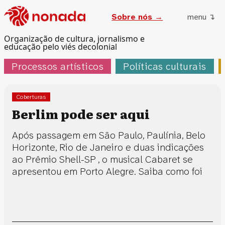
Sobre nós →
menu ↴
Organização de cultura, jornalismo e
educação pelo viés decolonial
Processos artísticos
Políticas culturais
Coberturas
Berlim pode ser aqui
Após passagem em São Paulo, Paulínia, Belo
Horizonte, Rio de Janeiro e duas indicações
ao Prêmio Shell-SP , o musical Cabaret se
apresentou em Porto Alegre. Saiba como foi