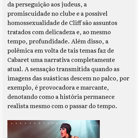
da perseguição aos judeus, a
promiscuidade no clube e a possível
homossexualidade de Cliff são assuntos
tratados com delicadeza e, ao mesmo
tempo, profundidade. Além disso, a
polêmica em volta de tais temas faz de
Cabaret uma narrativa completamente
atual. A sensação transmitida quando as
imagens das suásticas descem no palco, por
exemplo, é provocadora e marcante,
denotando como a história permanece
realista mesmo com o passar do tempo.