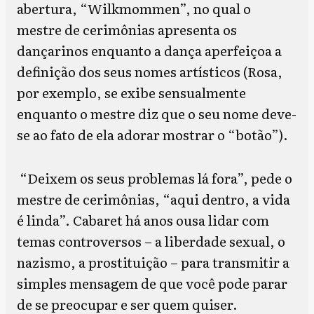
abertura, “Wilkmommen”, no qual o
mestre de cerimônias apresenta os
dançarinos enquanto a dança aperfeiçoa a
definição dos seus nomes artísticos (Rosa,
por exemplo, se exibe sensualmente
enquanto o mestre diz que o seu nome deve-
se ao fato de ela adorar mostrar o “botão”).
“Deixem os seus problemas lá fora”, pede o
mestre de cerimônias, “aqui dentro, a vida
é linda”. Cabaret há anos ousa lidar com
temas controversos – a liberdade sexual, o
nazismo, a prostituição – para transmitir a
simples mensagem de que você pode parar
de se preocupar e ser quem quiser.