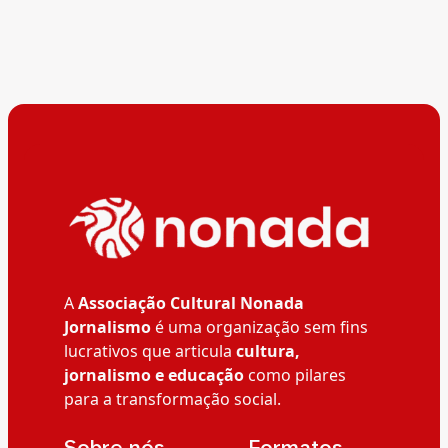
A
Associação Cultural Nonada
Jornalismo
é uma organização sem fins
lucrativos que articula
cultura,
jornalismo e educação
como pilares
para a transformação social.