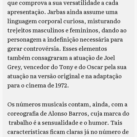
que comprova a sua versatilidade a cada
apresentação. Jarbas ainda assume uma
linguagem corporal curiosa, misturando
trejeitos masculinos e femininos, dando ao
personagem a indefinição necessária para
gerar controvérsia. Esses elementos
também consagraram a atuação de Joel
Grey, vencedor do Tony e do Oscar pela sua
atuação na versão original e na adaptação
para o cinema de 1972.
Os números musicais contam, ainda, com a
coreografia de Alonso Barros, cuja marca do
trabalho é a sensualidade e o humor. Tais
características ficam claras já no número de