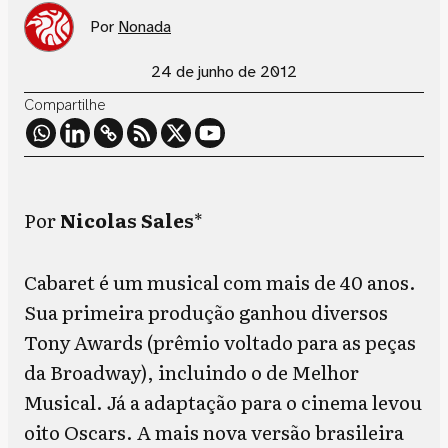
Por
Nonada
24 de junho de 2012
Compartilhe
Por
Nicolas Sales
*
Cabaret é um musical com mais de 40 anos.
Sua primeira produção ganhou diversos
Tony Awards (prêmio voltado para as peças
da Broadway), incluindo o de Melhor
Musical. Já a adaptação para o cinema levou
oito Oscars. A mais nova versão brasileira