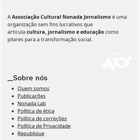
A
Associação Cultural Nonada Jornalismo
é uma
organização sem fins lucrativos que
articula
cultura, jornalismo e educação
como
pilares para a transformação social.
__Sobre nós
Quem somos
Publicações
Nonada Lab
Política de ética
Política de correções
Política de Privacidade
Republique