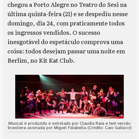
chegou a Porto Alegre no Teatro do Sesi na
última quinta-feira (21) e se despediu nesse
domingo, dia 24, com praticamente todos
os ingressos vendidos. O sucesso
inesgotável do espetáculo comprova uma
coisa: todos desejam passar uma noite em
Berlim, no Kit Kat Club.
Musical é produzido e estrelado por Claudia Raia e tem versão
brasileira assinada por Miguel Falabella (Crédito: Caio Gallucci)