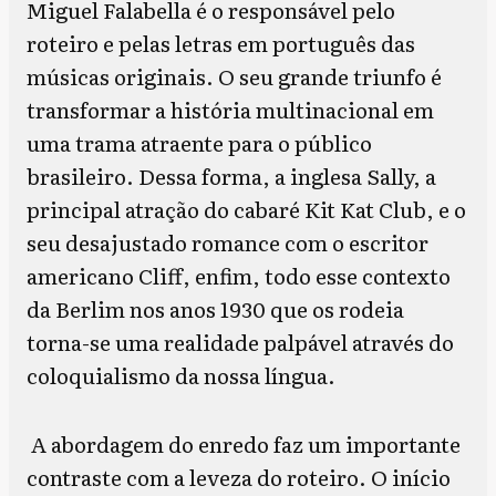
Miguel Falabella é o responsável pelo
roteiro e pelas letras em português das
músicas originais. O seu grande triunfo é
transformar a história multinacional em
uma trama atraente para o público
brasileiro. Dessa forma, a inglesa Sally, a
principal atração do cabaré Kit Kat Club, e o
seu desajustado romance com o escritor
americano Cliff, enfim, todo esse contexto
da Berlim nos anos 1930 que os rodeia
torna-se uma realidade palpável através do
coloquialismo da nossa língua.
A abordagem do enredo faz um importante
contraste com a leveza do roteiro. O início