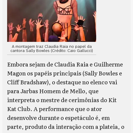
A montagem traz Claudia Raia no papel da
cantora Sally Bowles (Crédito: Caio Gallucci)
Embora sejam de Claudia Raia e Guilherme
Magon os papéis principais (Sally Bowles e
Cliff Bradshaw), o destaque no elenco vai
para Jarbas Homem de Mello, que
interpreta o mestre de cerimônias do Kit
Kat Club. A performance que o ator
desenvolve durante o espetáculo é, em
parte, produto da interação com a plateia, o