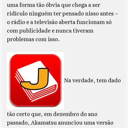
uma forma tão óbvia que chega a ser
ridículo ninguém ter pensado nisso antes –
o rádio e a televisão aberta funcionam só
com publicidade e nunca tiveram
problemas com isso.
Na verdade, tem dado
tão certo que, em dezembro do ano
passado, Akamatsu anunciou uma versão