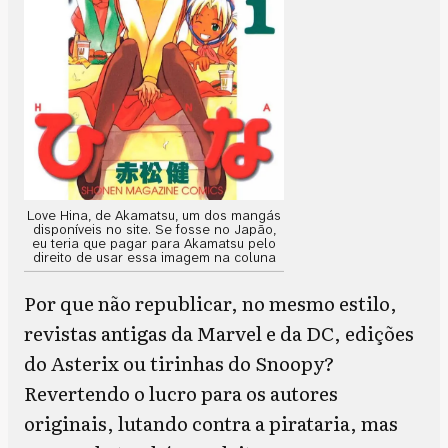
Love Hina, de Akamatsu, um dos mangás
disponíveis no site. Se fosse no Japão,
eu teria que pagar para Akamatsu pelo
direito de usar essa imagem na coluna
Por que não republicar, no mesmo estilo,
revistas antigas da Marvel e da DC, edições
do Asterix ou tirinhas do Snoopy?
Revertendo o lucro para os autores
originais, lutando contra a pirataria, mas