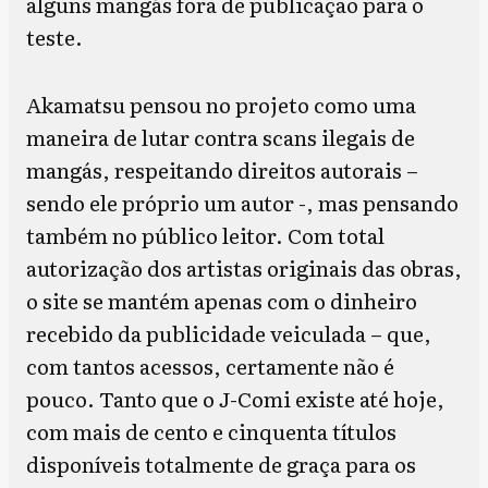
alguns mangás fora de publicação para o
teste.
Akamatsu pensou no projeto como uma
maneira de lutar contra scans ilegais de
mangás, respeitando direitos autorais –
sendo ele próprio um autor -, mas pensando
também no público leitor. Com total
autorização dos artistas originais das obras,
o site se mantém apenas com o dinheiro
recebido da publicidade veiculada – que,
com tantos acessos, certamente não é
pouco. Tanto que o J-Comi existe até hoje,
com mais de cento e cinquenta títulos
disponíveis totalmente de graça para os