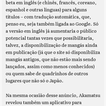
beta em inglês (e chinês, francês, coreano,
espanhol e outras línguas) para alguns
títulos – com tradução automática, que,
penso eu, seja também ligada ao Google. Só
a versão em inglês já aumentaria o público
potencial tantas vezes que possibilitaria,
talvez, a disponibilização de mangás ainda
em publicação (já que o site só disponibiliza
mangás antigos, que não estão mais sendo
lançados, assim como menos conhecidos)
ou quem sabe de quadrinhos de outros
lugares que não só o Japão.
Na mesma ocasião desse anúncio, Akamatsu
revelou também um aplicativo para