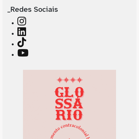
_Redes Sociais