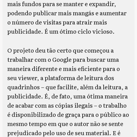
mais fundos para se manter e expandir,
podendo publicar mais mangás e aumentar
o número de visitas para atrair mais
publicidade. É um ótimo ciclo vicioso.
O projeto deu tão certo que começou a
trabalhar com o Google para buscar uma
maneira diferente e mais eficiente para o
seu viewer, a plataforma de leitura dos
quadrinhos – que facilite, além da leitura, a
publicidade. É, de fato, uma ótima maneira
de acabar com as cópias ilegais – o trabalho
é disponibilizado de graça para o público ao
mesmo tempo em que o autor não se sente
prejudicado pelo uso de seu material. E é