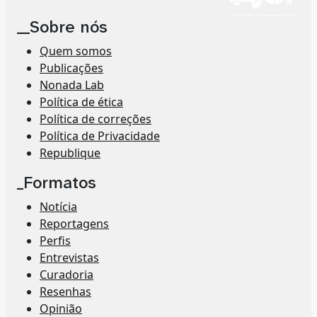
__Sobre nós
Quem somos
Publicações
Nonada Lab
Política de ética
Política de correções
Política de Privacidade
Republique
_Formatos
Notícia
Reportagens
Perfis
Entrevistas
Curadoria
Resenhas
Opinião