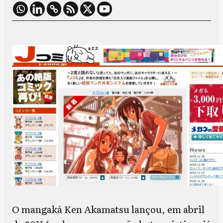
O mangaká Ken Akamatsu lançou, em abril