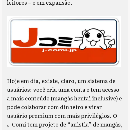
leitores – e em expansão.
Hoje em dia, existe, claro, um sistema de
usuários: você cria uma conta e tem acesso
a mais conteúdo (mangás hentai inclusive) e
pode colaborar com dinheiro e virar
usuário premium com mais privilégios. O
J-Comi tem projeto de “anistia” de mangás,