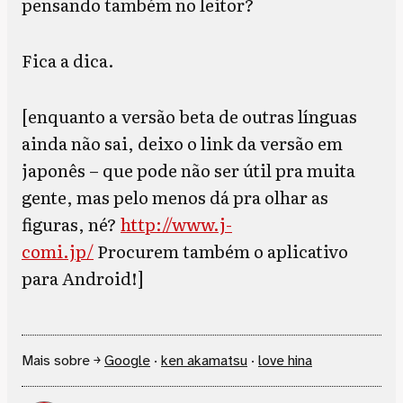
pensando também no leitor?
Fica a dica.
[enquanto a versão beta de outras línguas
ainda não sai, deixo o link da versão em
japonês – que pode não ser útil pra muita
gente, mas pelo menos dá pra olhar as
figuras, né?
http://www.j-
comi.jp/
Procurem também o aplicativo
para Android!]
Mais sobre ￫
Google
·
ken akamatsu
·
love hina