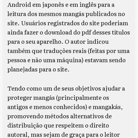
Android em japonês e em inglês para a
leitura dos mesmos mangás publicados no
site. Usuários registrados do site poderiam
ainda fazer o download do pdf desses títulos
para o seu aparelho. O autor indicou
também que traduções reais (feitas por uma
pessoa e não uma máquina) estavam sendo
planejadas para o site.
Tendo como um de seus objetivos ajudar a
proteger mangás (principalmente os
antigos e menos conhecidos) e mangakás,
promovendo métodos alternativos de
distribuição que respeitem o direito
autoral, mas sejam de graça para o leitor