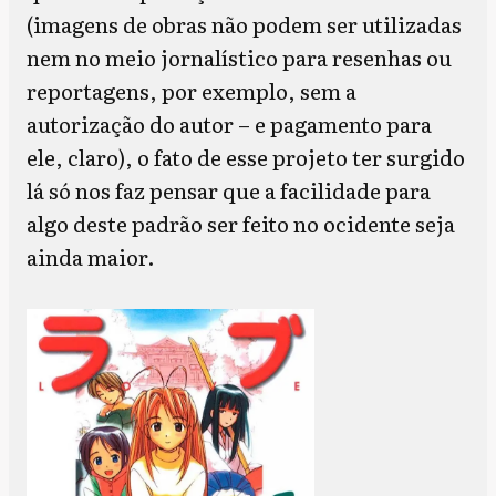
(imagens de obras não podem ser utilizadas
nem no meio jornalístico para resenhas ou
reportagens, por exemplo, sem a
autorização do autor – e pagamento para
ele, claro), o fato de esse projeto ter surgido
lá só nos faz pensar que a facilidade para
algo deste padrão ser feito no ocidente seja
ainda maior.