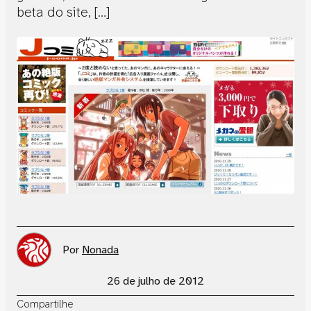
beta do site, […]
Por
Nonada
26 de julho de 2012
Compartilhe