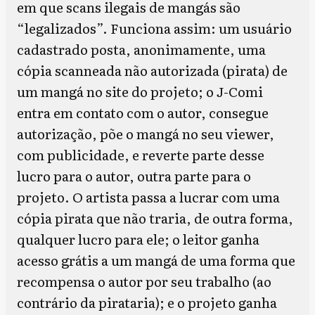
em que scans ilegais de mangás são
“legalizados”. Funciona assim: um usuário
cadastrado posta, anonimamente, uma
cópia scanneada não autorizada (pirata) de
um mangá no site do projeto; o J-Comi
entra em contato com o autor, consegue
autorização, põe o mangá no seu viewer,
com publicidade, e reverte parte desse
lucro para o autor, outra parte para o
projeto. O artista passa a lucrar com uma
cópia pirata que não traria, de outra forma,
qualquer lucro para ele; o leitor ganha
acesso grátis a um mangá de uma forma que
recompensa o autor por seu trabalho (ao
contrário da pirataria); e o projeto ganha