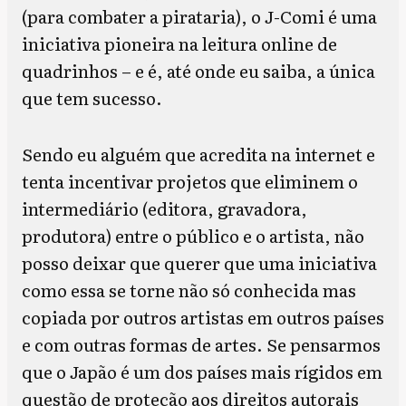
(para combater a pirataria), o J-Comi é uma
iniciativa pioneira na leitura online de
quadrinhos – e é, até onde eu saiba, a única
que tem sucesso.
Sendo eu alguém que acredita na internet e
tenta incentivar projetos que eliminem o
intermediário (editora, gravadora,
produtora) entre o público e o artista, não
posso deixar que querer que uma iniciativa
como essa se torne não só conhecida mas
copiada por outros artistas em outros países
e com outras formas de artes. Se pensarmos
que o Japão é um dos países mais rígidos em
questão de proteção aos direitos autorais