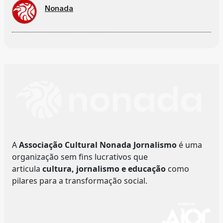
Nonada
A
Associação Cultural Nonada Jornalismo
é uma
organização sem fins lucrativos que
articula
cultura, jornalismo e educação
como
pilares para a transformação social.