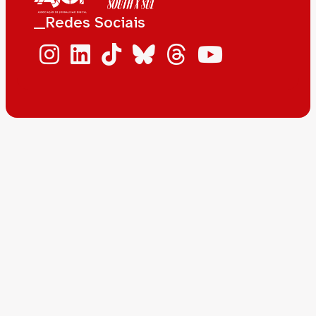
__Redes Sociais