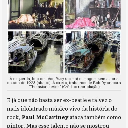
À esquerda, foto de Léon Busy (acima) e imagem sem autoria
datada de 1923 (abaixo). À direita, trabalhos de Bob Dylan para
"The asian series" (Crédito: reprodução)
E já que não basta ser ex-beatle e talvez o
mais idolatrado músico vivo da história do
rock,
Paul McCartney
ataca também como
pintor. Mas esse talento não se mostrou