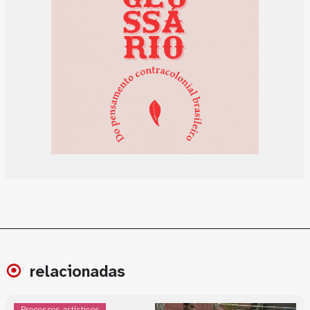
relacionadas
Processos artísticos