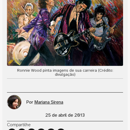
Ronnie Wood pinta imagens de sua carreira (Crédito:
divulgação)
Por
Mariana Sirena
25 de abril de 2013
Compartilhe