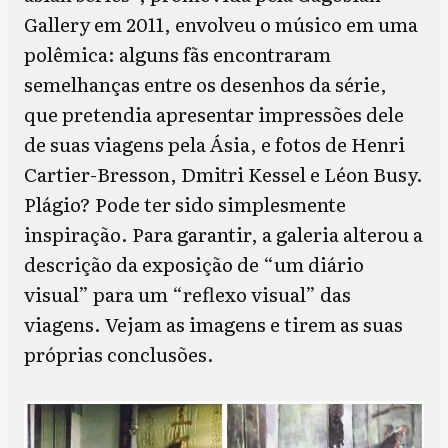
Gallery em 2011, envolveu o músico em uma
polêmica: alguns fãs encontraram
semelhanças entre os desenhos da série,
que pretendia apresentar impressões dele
de suas viagens pela Ásia, e fotos de Henri
Cartier-Bresson, Dmitri Kessel e Léon Busy.
Plágio? Pode ter sido simplesmente
inspiração. Para garantir, a galeria alterou a
descrição da exposição de “um diário
visual” para um “reflexo visual” das
viagens. Vejam as imagens e tirem as suas
próprias conclusões.