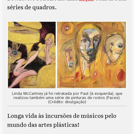
séries de quadros.
Linda McCartney já foi retratada por Paul (à esquerda), que
realizou também uma série de pinturas de rostos (Faces).
(Crédito: divulgação)
Longa vida às incursões de músicos pelo
mundo das artes plásticas!