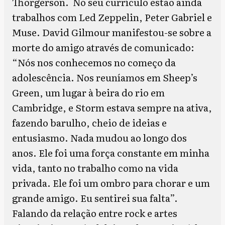
Thorgerson. No seu currículo estão ainda
trabalhos com Led Zeppelin, Peter Gabriel e
Muse. David Gilmour manifestou-se sobre a
morte do amigo através de comunicado:
“Nós nos conhecemos no começo da
adolescência. Nos reuníamos em Sheep’s
Green, um lugar à beira do rio em
Cambridge, e Storm estava sempre na ativa,
fazendo barulho, cheio de ideias e
entusiasmo. Nada mudou ao longo dos
anos. Ele foi uma força constante em minha
vida, tanto no trabalho como na vida
privada. Ele foi um ombro para chorar e um
grande amigo. Eu sentirei sua falta”.
Falando da relação entre rock e artes