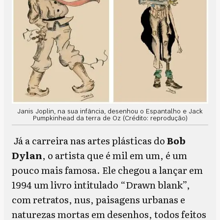
Janis Joplin, na sua infância, desenhou o Espantalho e Jack
Pumpkinhead da terra de Oz (Crédito: reprodução)
Já a carreira nas artes plásticas do
Bob
Dylan
, o artista que é mil em um, é um
pouco mais famosa. Ele chegou a lançar em
1994 um livro intitulado “Drawn blank”,
com retratos, nus, paisagens urbanas e
naturezas mortas em desenhos, todos feitos