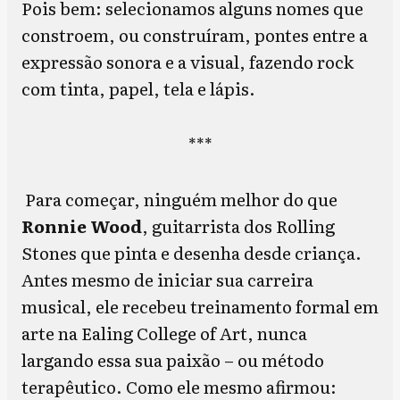
Pois bem: selecionamos alguns nomes que
constroem, ou construíram, pontes entre a
expressão sonora e a visual, fazendo rock
com tinta, papel, tela e lápis.
***
Para começar, ninguém melhor do que
Ronnie Wood
, guitarrista dos Rolling
Stones que pinta e desenha desde criança.
Antes mesmo de iniciar sua carreira
musical, ele recebeu treinamento formal em
arte na Ealing College of Art, nunca
largando essa sua paixão – ou método
terapêutico. Como ele mesmo afirmou: