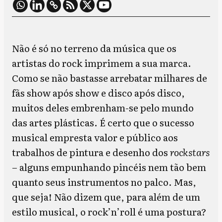
Não é só no terreno da música que os
artistas do rock imprimem a sua marca.
Como se não bastasse arrebatar milhares de
fãs show após show e disco após disco,
muitos deles embrenham-se pelo mundo
das artes plásticas. É certo que o sucesso
musical empresta valor e público aos
trabalhos de pintura e desenho dos
rockstars
– alguns empunhando pincéis nem tão bem
quanto seus instrumentos no palco. Mas,
que seja! Não dizem que, para além de um
estilo musical, o rock’n’roll é uma postura?