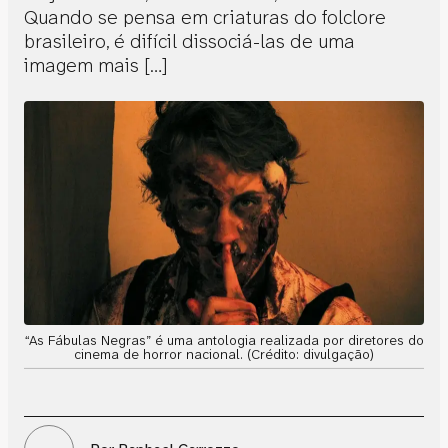
Quando se pensa em criaturas do folclore
brasileiro, é difícil dissociá-las de uma
imagem mais […]
“As Fábulas Negras” é uma antologia realizada por diretores do
cinema de horror nacional. (Crédito: divulgação)