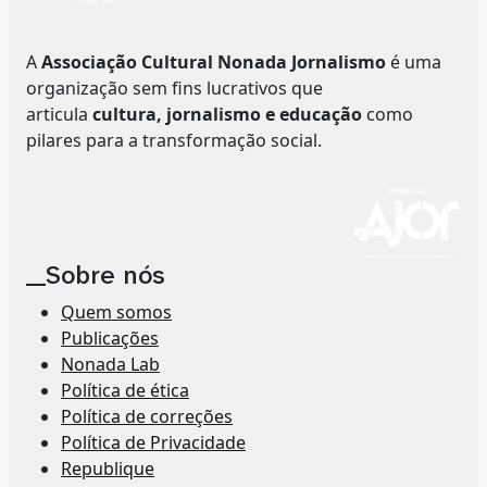
A
Associação Cultural Nonada Jornalismo
é uma
organização sem fins lucrativos que
articula
cultura, jornalismo e educação
como
pilares para a transformação social.
__Sobre nós
Quem somos
Publicações
Nonada Lab
Política de ética
Política de correções
Política de Privacidade
Republique