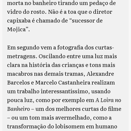
morta no banheiro tirando um pedaço de
vidro do rosto. Não é a toa que o diretor
capixaba é chamado de “sucessor de
Mojica”.
Em segundo vem a fotografia dos curtas-
metragens. Oscilando entre uma luz mais
clara na história das crianças e tons mais
macabros nas demais tramas, Alexandre
Barcelos e Marcelo Castanheira realizam
um trabalho interessantíssimo, usando
pouca luz, como por exemplo em
A Loira no
Banheiro
– um dos melhores curtas do filme
– ou um tom mais avermelhado, como a
transformação do lobisomem em humano