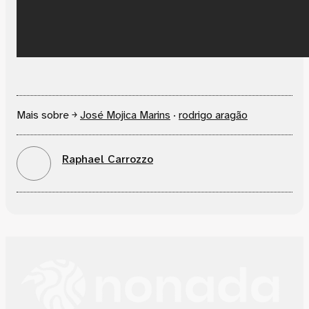
Mais sobre ￫
José Mojica Marins
·
rodrigo aragão
Raphael Carrozzo