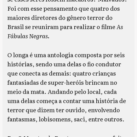
Foi com esse pensamento que quatro dos
maiores diretores do gênero terror do
Brasil se reuniram para realizar o filme
As
Fábulas Negras
.
O longa é uma antologia composta por seis
histórias, sendo uma delas o fio condutor
que conecta as demais: quatro crianças
fantasiadas de super-heróis brincam no
meio da mata. Andando pelo local, cada
uma delas começa a contar uma história de
terror que dizem ter ouvido, envolvendo
fantasmas, lobisomens, saci, entre outros.