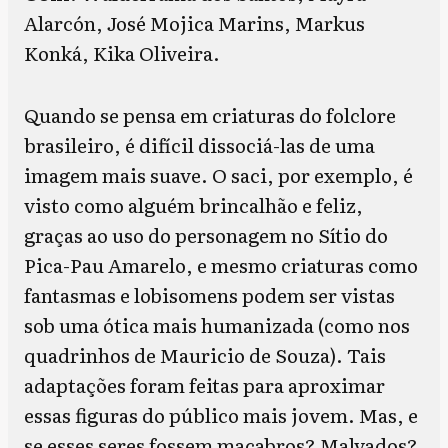
Alarcón, José Mojica Marins, Markus
Konká, Kika Oliveira.
Quando se pensa em criaturas do folclore
brasileiro, é difícil dissociá-las de uma
imagem mais suave. O saci, por exemplo, é
visto como alguém brincalhão e feliz,
graças ao uso do personagem no Sítio do
Pica-Pau Amarelo, e mesmo criaturas como
fantasmas e lobisomens podem ser vistas
sob uma ótica mais humanizada (como nos
quadrinhos de Mauricio de Souza). Tais
adaptações foram feitas para aproximar
essas figuras do público mais jovem. Mas, e
se esses seres fossem macabros? Malvados?