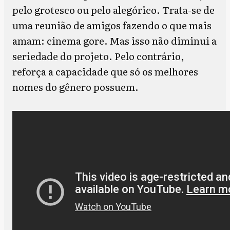
pelo grotesco ou pelo alegórico. Trata-se de
uma reunião de amigos fazendo o que mais
amam: cinema gore. Mas isso não diminui a
seriedade do projeto. Pelo contrário,
reforça a capacidade que só os melhores
nomes do gênero possuem.