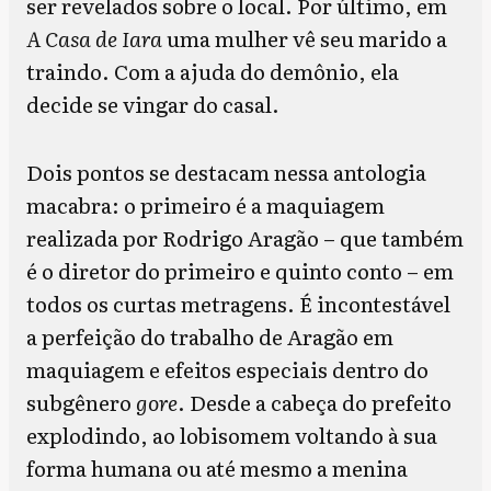
ser revelados sobre o local. Por último, em
A Casa de Iara
uma mulher vê seu marido a
traindo. Com a ajuda do demônio, ela
decide se vingar do casal.
Dois pontos se destacam nessa antologia
macabra: o primeiro é a maquiagem
realizada por Rodrigo Aragão – que também
é o diretor do primeiro e quinto conto – em
todos os curtas metragens. É incontestável
a perfeição do trabalho de Aragão em
maquiagem e efeitos especiais dentro do
subgênero
gore
. Desde a cabeça do prefeito
explodindo, ao lobisomem voltando à sua
forma humana ou até mesmo a menina