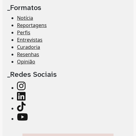
_Formatos
Notícia
Reportagens
Perfis
Entrevistas
Curadoria
Resenhas
Opinião
_Redes Sociais