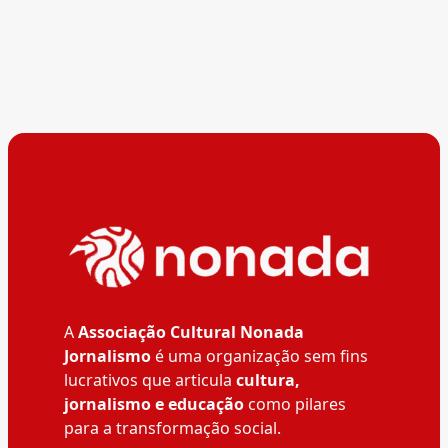
A
Associação Cultural Nonada
Jornalismo
é uma organização sem fins
lucrativos que articula
cultura,
jornalismo e educação
como pilares
para a transformação social.