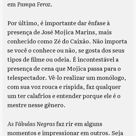
em
Pampa Feroz
.
Por último, é importante dar ênfase à
presença de José Mojica Marins, mais
conhecido como Zé do Caixão. Não importa
se você o conhece ou não, se gosta dos seus
tipos de filme ou odeia. É incontestável a
presença de cena que Mojica passa para o
telespectador. Vê-lo realizar um monólogo,
com sua voz rouca e ríspida, faz qualquer
um ter calafrios e entender porque ele é o
mestre nesse gênero.
As Fábulas Negras
faz rir em alguns
momentos e impressionar em outros. Seja