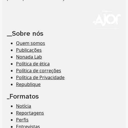
__Sobre nós
Quem somos
Publicações
Nonada Lab
Política de ética
Política de correções
Política de Privacidade
Republique
_Formatos
Notícia
Reportagens
Perfis
Entrevistas