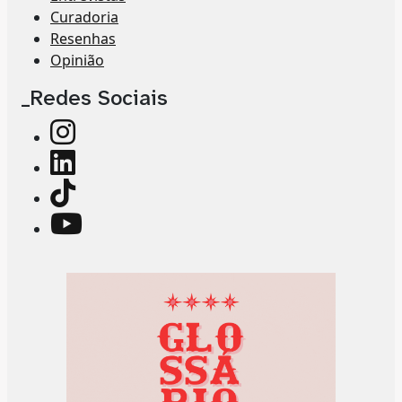
Curadoria
Resenhas
Opinião
_Redes Sociais