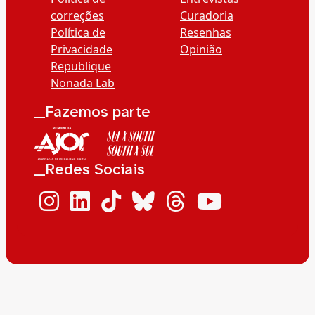
correções
Curadoria
Política de
Resenhas
Privacidade
Opinião
Republique
Nonada Lab
__Fazemos parte
__Redes Sociais