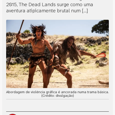
2015, The Dead Lands surge como uma
aventura atipicamente brutal num […]
Abordagem de violência gráfica é ancorada numa trama básica.
(Crédito: divulgação)