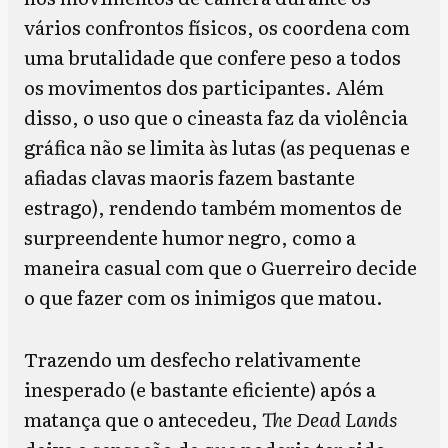
vários confrontos físicos, os coordena com
uma brutalidade que confere peso a todos
os movimentos dos participantes. Além
disso, o uso que o cineasta faz da violência
gráfica não se limita às lutas (as pequenas e
afiadas clavas maoris fazem bastante
estrago), rendendo também momentos de
surpreendente humor negro, como a
maneira casual com que o Guerreiro decide
o que fazer com os inimigos que matou.
Trazendo um desfecho relativamente
inesperado (e bastante eficiente) após a
matança que o antecedeu,
The Dead Lands