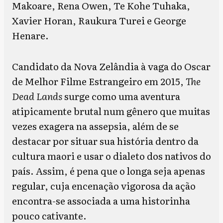
Makoare, Rena Owen, Te Kohe Tuhaka,
Xavier Horan, Raukura Turei e George
Henare.
Candidato da Nova Zelândia à vaga do Oscar
de Melhor Filme Estrangeiro em 2015,
The
Dead Lands
surge como uma aventura
atipicamente brutal num gênero que muitas
vezes exagera na assepsia, além de se
destacar por situar sua história dentro da
cultura maori e usar o dialeto dos nativos do
país. Assim, é pena que o longa seja apenas
regular, cuja encenação vigorosa da ação
encontra-se associada a uma historinha
pouco cativante.