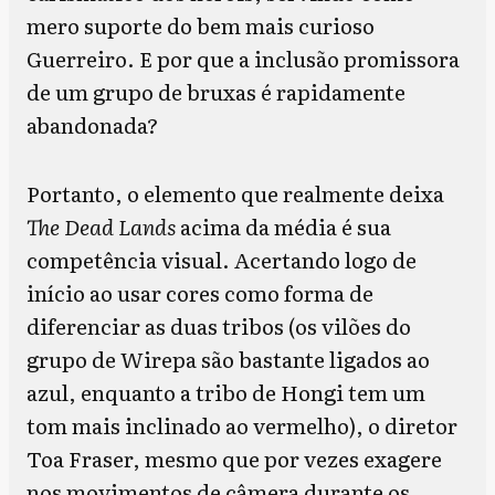
mero suporte do bem mais curioso
Guerreiro. E por que a inclusão promissora
de um grupo de bruxas é rapidamente
abandonada?
Portanto, o elemento que realmente deixa
The Dead Lands
acima da média é sua
competência visual. Acertando logo de
início ao usar cores como forma de
diferenciar as duas tribos (os vilões do
grupo de Wirepa são bastante ligados ao
azul, enquanto a tribo de Hongi tem um
tom mais inclinado ao vermelho), o diretor
Toa Fraser, mesmo que por vezes exagere
nos movimentos de câmera durante os