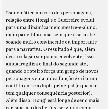
Esquemático no trato dos personagens, a
relação entre Hongi e o Guerreiro evolui
para uma dinâmica meio mestre-e-aluno,
meio pai-e-filho, mas sem que isso acabe
soando muito convincente ou importante
para a narrativa. O resultado é que, além
dessa relação ser pouco envolvente, isso
ainda fragiliza o final do segundo ato,
quando o roteiro força um grupo de novos
personagens cuja única função é criar um
conflito entre a dupla principal (e que não
tem qualquer consequência posterior).
Além disso, Hongi está longe de ser o mais
carismático dos heróis, servindo como