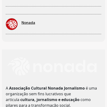
Nonada
A
Associação Cultural Nonada Jornalismo
é uma
organização sem fins lucrativos que
articula
cultura, jornalismo e educação
como
pilares para a transformação social.