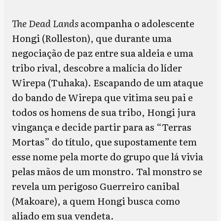
The Dead Lands
acompanha o adolescente
Hongi (Rolleston), que durante uma
negociação de paz entre sua aldeia e uma
tribo rival, descobre a malícia do líder
Wirepa (Tuhaka). Escapando de um ataque
do bando de Wirepa que vitima seu pai e
todos os homens de sua tribo, Hongi jura
vingança e decide partir para as “Terras
Mortas” do título, que supostamente tem
esse nome pela morte do grupo que lá vivia
pelas mãos de um monstro. Tal monstro se
revela um perigoso Guerreiro canibal
(Makoare), a quem Hongi busca como
aliado em sua vendeta.