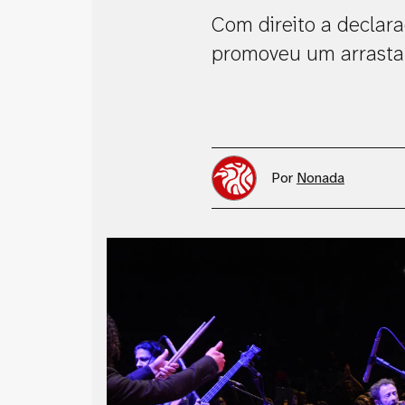
Com direito a declara
promoveu um arrasta-
Por
Nonada