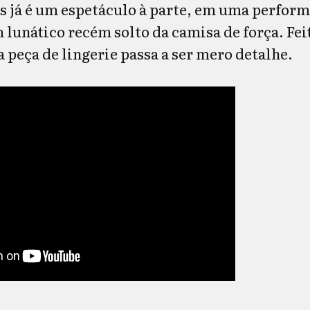
 já é um espetáculo à parte, em uma perform
lunático recém solto da camisa de força. Fei
 peça de lingerie passa a ser mero detalhe.