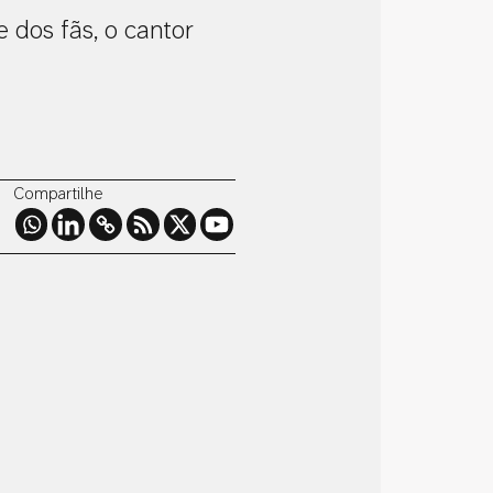
 dos fãs, o cantor
Compartilhe