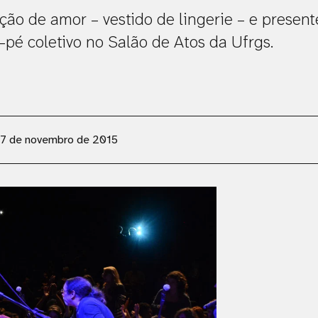
ção de amor – vestido de lingerie – e presente
pé coletivo no Salão de Atos da Ufrgs.
7 de novembro de 2015