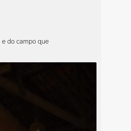
s e do campo que