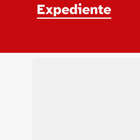
Expediente