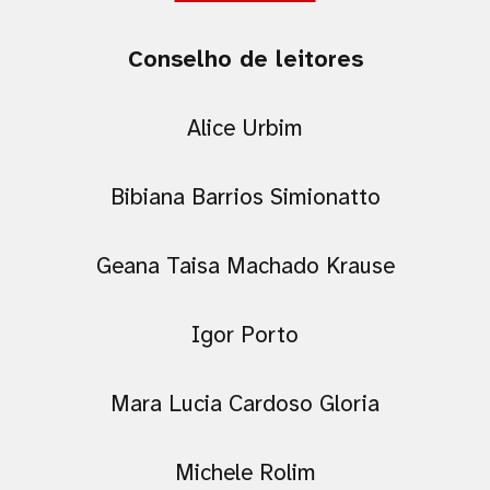
Conselho de leitores
Alice Urbim
Bibiana Barrios Simionatto
Geana Taisa Machado Krause
Igor Porto
Mara Lucia Cardoso Gloria
Michele Rolim