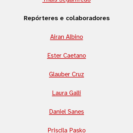
Repórteres e colaboradores
Airan Albino
Ester Caetano
Glauber Cruz
Laura Galli
Daniel Sanes
Priscila Pasko