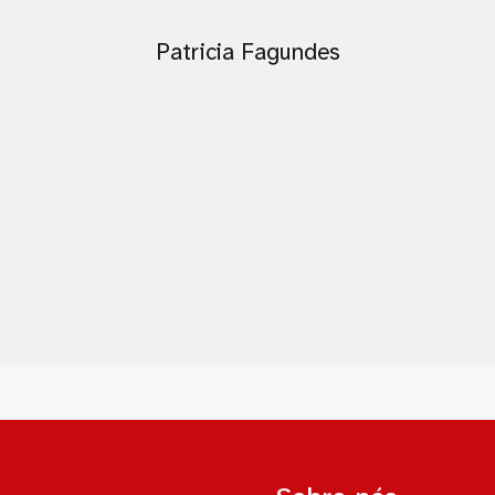
Patricia Fagundes