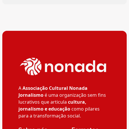
A
Associação Cultural Nonada
Jornalismo
é uma organização sem fins
lucrativos que articula
cultura,
jornalismo e educação
como pilares
para a transformação social.