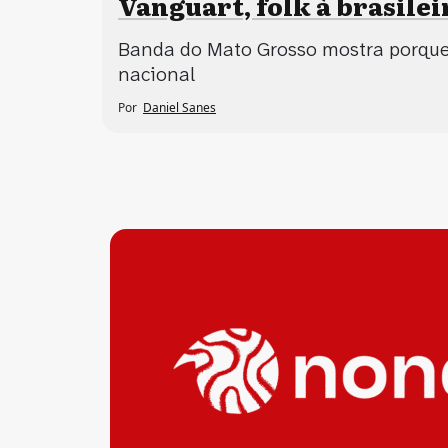
Vanguart, folk à brasilei
Banda do Mato Grosso mostra porque
nacional
Por
Daniel Sanes